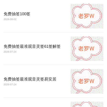
免费抽签100签
2026-08-02
免费抽签最准观音灵签61签解签
2026-07-24
免费抽签最准观音灵签易安居
2026-07-24