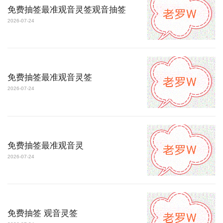
免费抽签最准观音灵签观音抽签
2026-07-24
免费抽签最准观音灵签
2026-07-24
免费抽签最准观音灵
2026-07-24
免费抽签 观音灵签