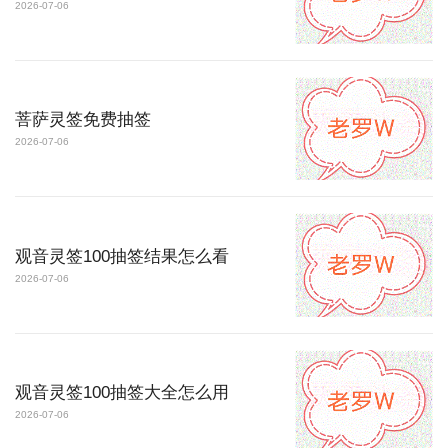
2026-07-06
菩萨灵签免费抽签
2026-07-06
观音灵签100抽签结果怎么看
2026-07-06
观音灵签100抽签大全怎么用
2026-07-06