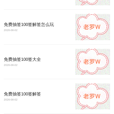
免费抽签100签解签怎么玩
2026-08-02
免费抽签100签大全
2026-08-02
免费抽签100签解签
2026-08-02