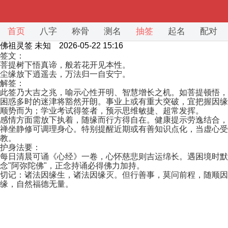
首页
八字
称骨
测名
抽签
起名
配对
佛祖灵签
未知 2026-05-22 15:16
签文：
菩提树下悟真谛，般若花开见本性。
尘缘放下逍遥去，万法归一自安宁。
解签：
此签乃大吉之兆，喻示心性开明、智慧增长之机。如菩提顿悟，
困惑多时的迷津将豁然开朗。事业上或有重大突破，宜把握因缘
顺势而为；学业考试得签者，预示思维敏捷、超常发挥。
感情方面需放下执着，随缘而行方得自在。健康提示劳逸结合，
禅坐静修可调理身心。特别提醒近期或有善知识点化，当虚心受
教。
护身法要：
每日清晨可诵《心经》一卷，心怀慈悲则吉运绵长。遇困境时默
念"阿弥陀佛"，正念持诵必得佛力加持。
切记：诸法因缘生，诸法因缘灭。但行善事，莫问前程，随顺因
缘，自然福德无量。