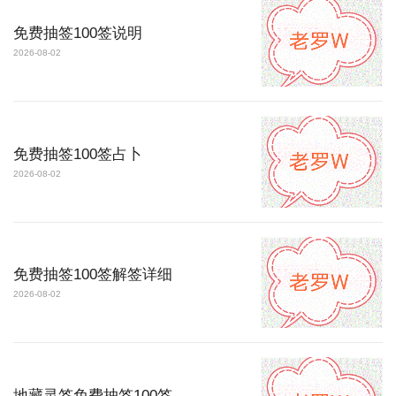
免费抽签100签说明
2026-08-02
免费抽签100签占卜
2026-08-02
免费抽签100签解签详细
2026-08-02
地藏灵签免费抽签100签