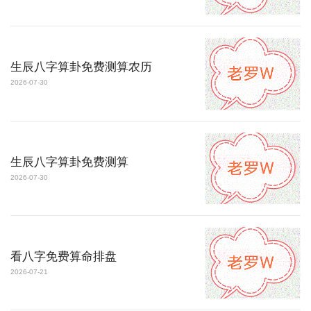
生辰八字算卦免费测算农历
2026-07-30
生辰八字算卦免费测算
2026-07-30
看八字免费算命排盘
2026-07-21