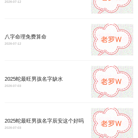
2026-07-12
八字命理免费算命
2026-07-12
2025蛇最旺男孩名字缺水
2026-07-03
2025蛇最旺男孩名字辰安这个好吗
2026-07-03