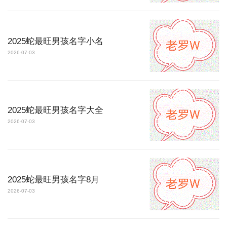
2025蛇最旺男孩名字小名
2026-07-03
2025蛇最旺男孩名字大全
2026-07-03
2025蛇最旺男孩名字8月
2026-07-03