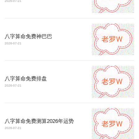
2026-07-21
八字算命免费神巴巴
2026-07-21
八字算命免费排盘
2026-07-21
八字算命免费测算2026年运势
2026-07-21