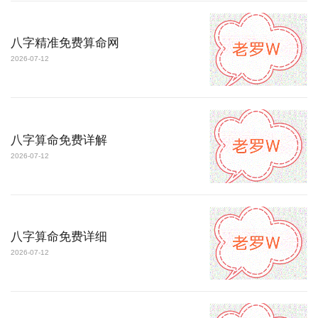
八字精准免费算命网
2026-07-12
八字算命免费详解
2026-07-12
八字算命免费详细
2026-07-12