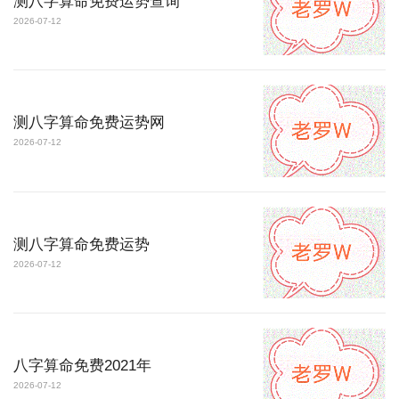
测八字算命免费运势查询
2026-07-12
测八字算命免费运势网
2026-07-12
测八字算命免费运势
2026-07-12
八字算命免费2021年
2026-07-12