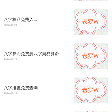
八字算命免费入口
2026-07-21
八字算命免费测八字周易算命
2026-07-21
八字排盘免费查询
2026-07-21