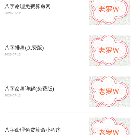
八字命理免费算命网
2026-07-12
八字排盘(免费版)
2026-07-12
八字命盘详解(免费版)
2026-07-12
八字命理免费算命小程序