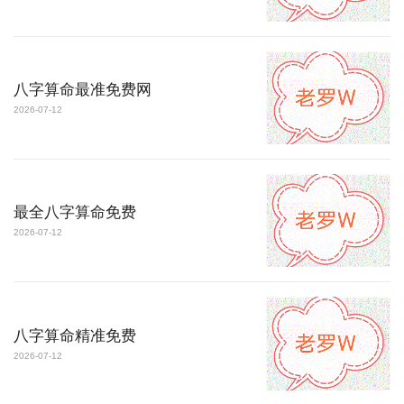
八字算命最准免费网
2026-07-12
最全八字算命免费
2026-07-12
八字算命精准免费
2026-07-12