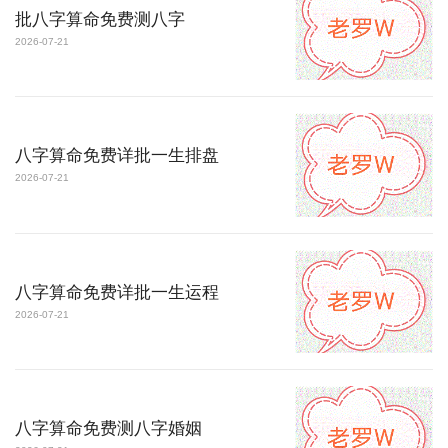
批八字算命免费测八字
2026-07-21
八字算命免费详批一生排盘
2026-07-21
八字算命免费详批一生运程
2026-07-21
八字算命免费测八字婚姻