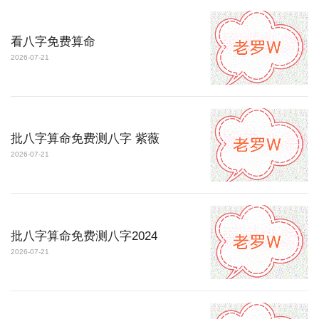
看八字免费算命
2026-07-21
批八字算命免费测八字 紫薇
2026-07-21
批八字算命免费测八字2024
2026-07-21