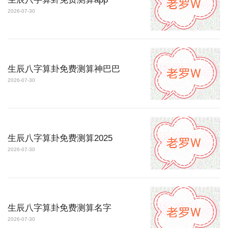
2026-07-30
生辰八字算卦免费测算神巴巴
2026-07-30
生辰八字算卦免费测算2025
2026-07-30
生辰八字算卦免费测算名字
2026-07-30