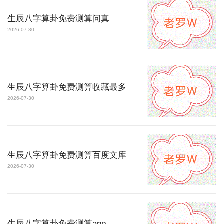
生辰八字算卦免费测算问真
2026-07-30
生辰八字算卦免费测算收藏最多
2026-07-30
生辰八字算卦免费测算百度文库
2026-07-30
生辰八字算卦免费测算app