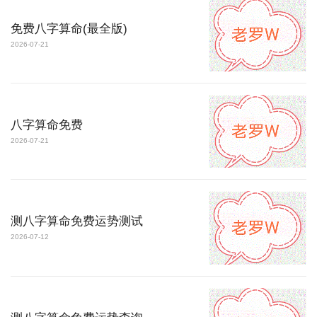
免费八字算命(最全版)
2026-07-21
八字算命免费
2026-07-21
测八字算命免费运势测试
2026-07-12