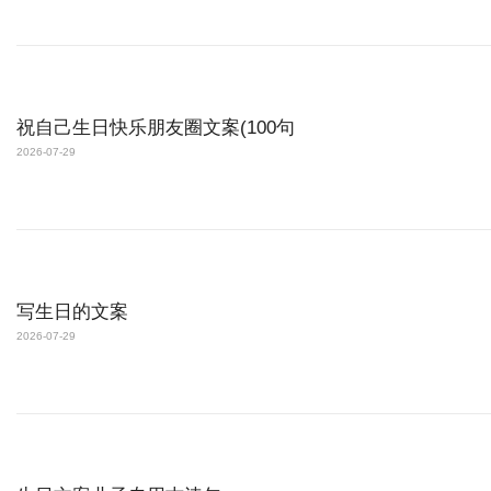
祝自己生日快乐朋友圈文案(100句
2026-07-29
写生日的文案
2026-07-29