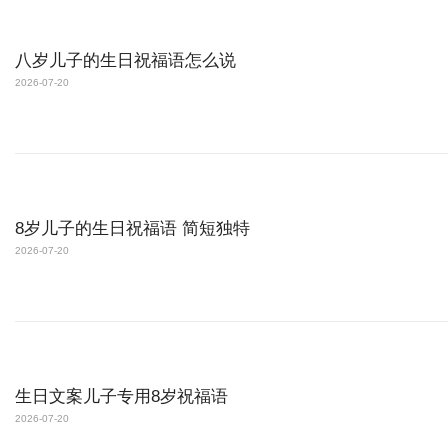
八岁儿子的生日祝福语怎么说
2026-07-20
8岁儿子的生日祝福语 简短独特
2026-07-20
生日文案儿子专用8岁祝福语
2026-07-20