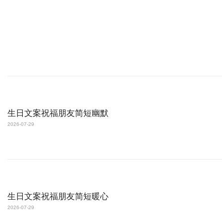
生日文案祝福朋友简短幽默
2026-07-29
生日文案祝福朋友简短暖心
2026-07-29