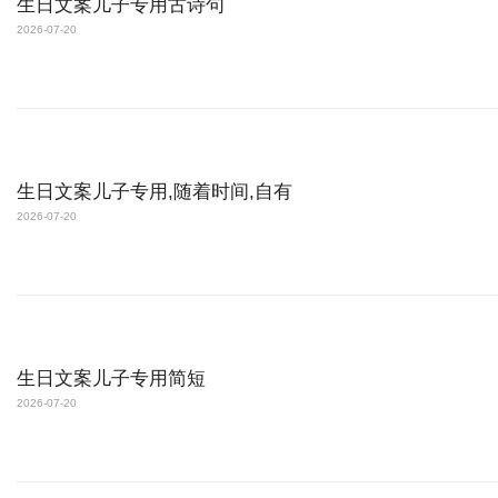
生日文案儿子专用古诗句
2026-07-20
生日文案儿子专用,随着时间,自有
2026-07-20
生日文案儿子专用简短
2026-07-20