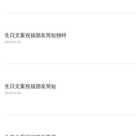
生日文案祝福朋友简短独特
2026-07-29
生日文案祝福朋友简短
2026-07-29