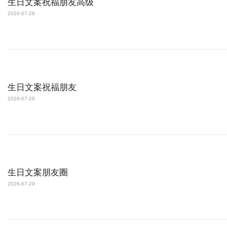
生日文案祝福朋友高级
2026-07-29
生日文案祝福朋友
2026-07-29
生日文案朋友圈
2026-07-29