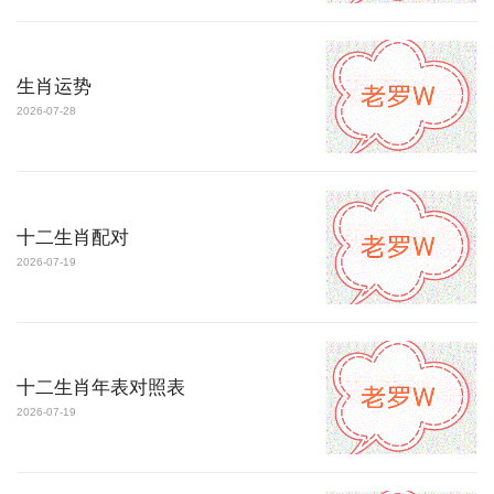
生肖运势
2026-07-28
十二生肖配对
2026-07-19
十二生肖年表对照表
2026-07-19