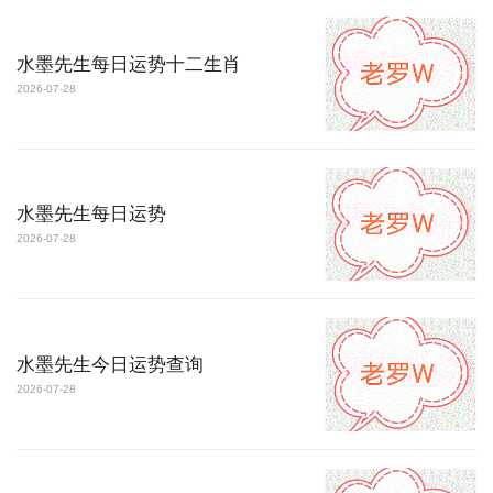
水墨先生每日运势十二生肖
2026-07-28
水墨先生每日运势
2026-07-28
水墨先生今日运势查询
2026-07-28