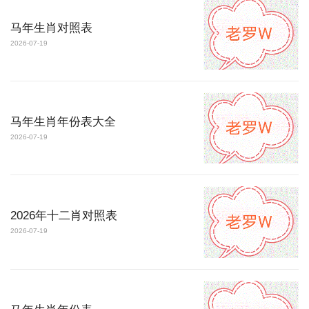
马年生肖对照表
2026-07-19
马年生肖年份表大全
2026-07-19
2026年十二肖对照表
2026-07-19