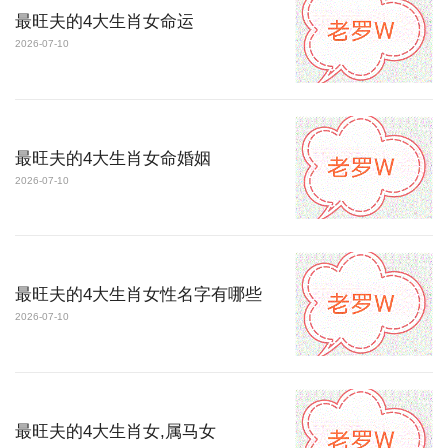
最旺夫的4大生肖女命运
2026-07-10
最旺夫的4大生肖女命婚姻
2026-07-10
最旺夫的4大生肖女性名字有哪些
2026-07-10
最旺夫的4大生肖女,属马女