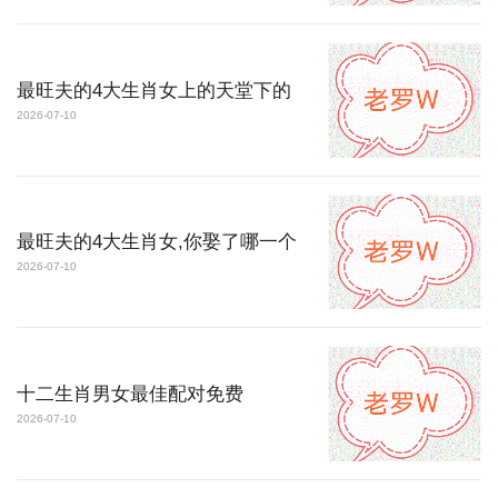
最旺夫的4大生肖女上的天堂下的
2026-07-10
最旺夫的4大生肖女,你娶了哪一个
2026-07-10
十二生肖男女最佳配对免费
2026-07-10