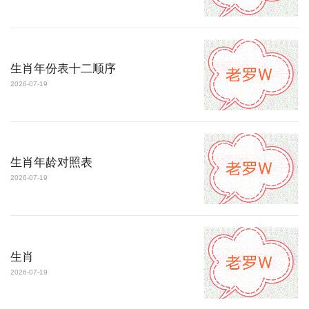
生肖年份表十二顺序
2026-07-19
生肖年龄对照表
2026-07-19
生肖
2026-07-19