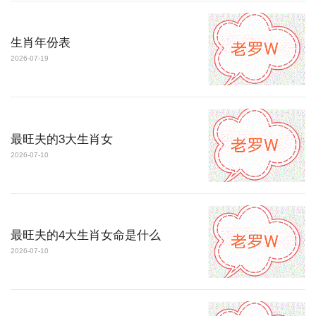
生肖年份表
2026-07-19
最旺夫的3大生肖女
2026-07-10
最旺夫的4大生肖女命是什么
2026-07-10