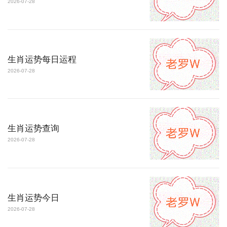
2026-07-28
生肖运势每日运程
2026-07-28
生肖运势查询
2026-07-28
生肖运势今日
2026-07-28