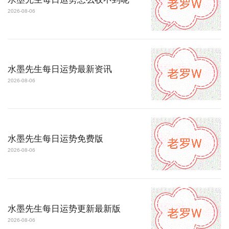
2026-08-06
水墨先生每日运势最新资讯
2026-08-06
水墨先生每日运势免费版
2026-08-06
水墨先生每日运势更新最新版
2026-08-06