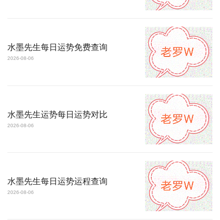
水墨先生每日运势免费查询
2026-08-06
水墨先生运势每日运势对比
2026-08-06
水墨先生每日运势运程查询
2026-08-06