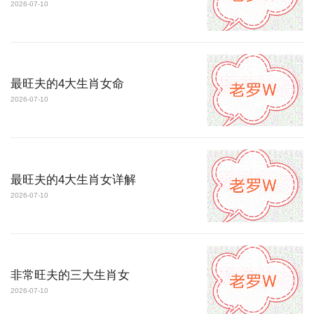
2026-07-10
最旺夫的4大生肖女命
2026-07-10
最旺夫的4大生肖女详解
2026-07-10
非常旺夫的三大生肖女
2026-07-10