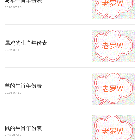
马年生肖年份表
2026-07-19
属鸡的生肖年份表
2026-07-19
羊的生肖年份表
2026-07-19
鼠的生肖年份表
2026-07-19