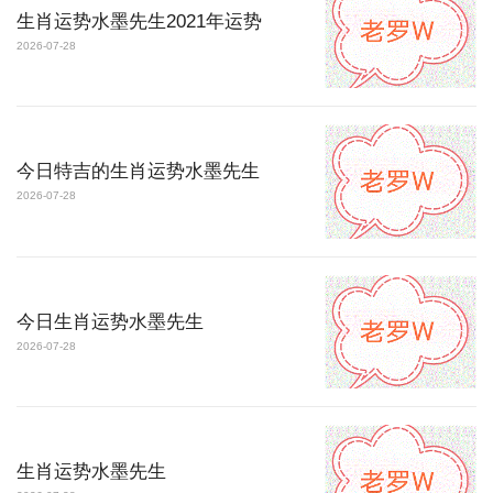
生肖运势水墨先生2021年运势
2026-07-28
今日特吉的生肖运势水墨先生
2026-07-28
今日生肖运势水墨先生
2026-07-28
生肖运势水墨先生