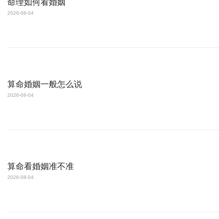
命理如何看婚姻
2026-08-04
算命婚姻一般怎么说
2026-08-04
算命看婚姻准不准
2026-08-04