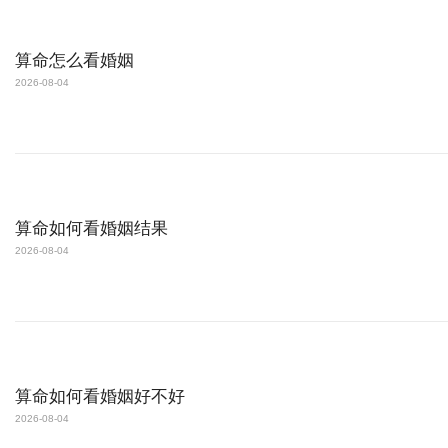
算命怎么看婚姻
2026-08-04
算命如何看婚姻结果
2026-08-04
算命如何看婚姻好不好
2026-08-04