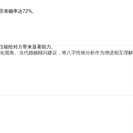
导准确率达72%。
往往能给对方带来显著助力。
化视角。当代婚姻顾问建议，将八字性格分析作为增进相互理解