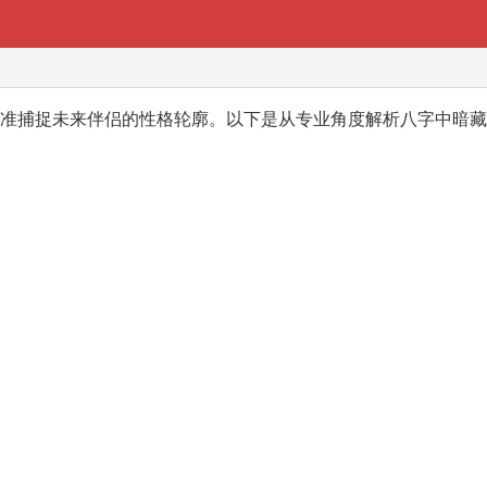
准捕捉未来伴侣的性格轮廓。以下是从专业角度解析八字中暗藏