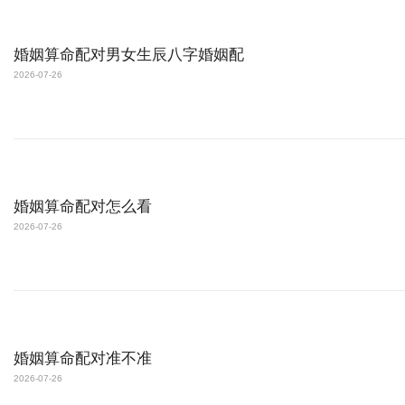
婚姻算命配对男女生辰八字婚姻配
2026-07-26
婚姻算命配对怎么看
2026-07-26
婚姻算命配对准不准
2026-07-26