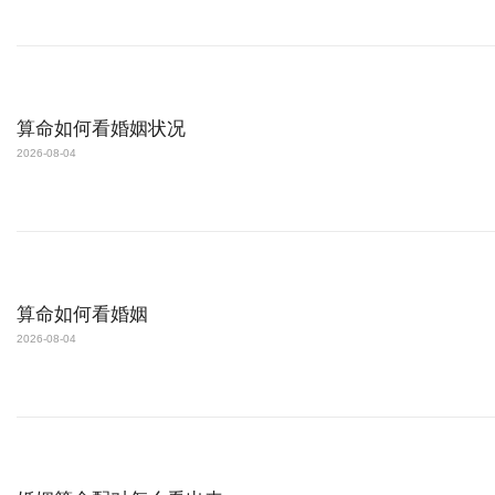
算命如何看婚姻状况
2026-08-04
算命如何看婚姻
2026-08-04