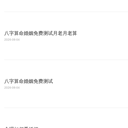
八字算命婚姻免费测试月老月老算
2026-08-04
八字算命婚姻免费测试
2026-08-04