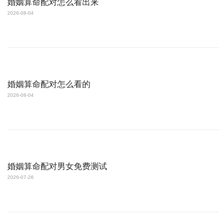
婚姻算命配对怎么看出来
2026-08-04
婚姻算命配对怎么看的
2026-08-04
婚姻算命配对男女免费测试
2026-07-26