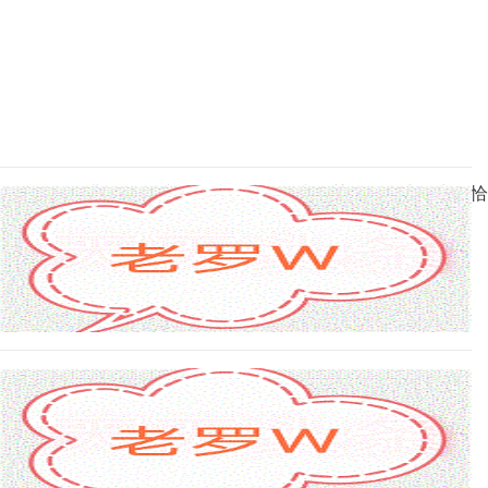
的工具，而非择偶的唯一标准，才是传统智慧在现代生活中最恰