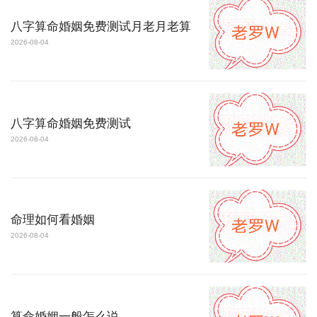
八字算命婚姻免费测试月老月老算
2026-08-04
八字算命婚姻免费测试
2026-08-04
命理如何看婚姻
2026-08-04
算命婚姻一般怎么说