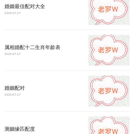
婚姻最佳配对大全
2026-07-17
属相婚配十二生肖年龄表
2026-07-17
婚姻配对
2026-07-17
测姻缘匹配度