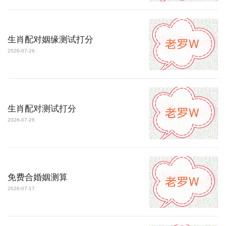
生肖配对姻缘测试打分
2026-07-26
生肖配对测试打分
2026-07-26
免费合婚姻测算
2026-07-17