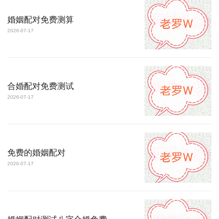
婚姻配对免费测算
2026-07-17
合婚配对免费测试
2026-07-17
免费的婚姻配对
2026-07-17