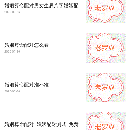
婚姻算命配对男女生辰八字婚姻配
2026-07-26
婚姻算命配对怎么看
2026-07-26
婚姻算命配对准不准
2026-07-26
婚姻算命配对_婚姻配对测试_免费