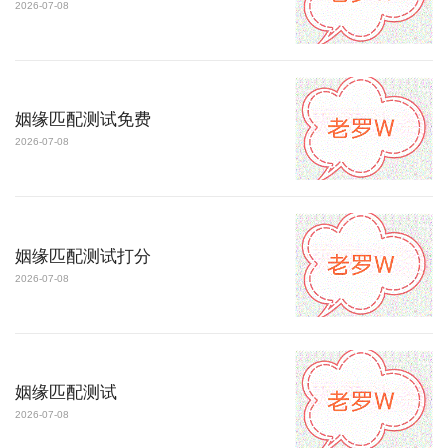
2026-07-08
姻缘匹配测试免费
2026-07-08
姻缘匹配测试打分
2026-07-08
姻缘匹配测试
2026-07-08