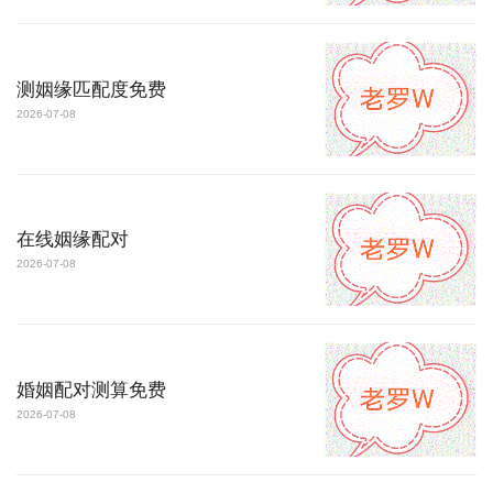
测姻缘匹配度免费
2026-07-08
在线姻缘配对
2026-07-08
婚姻配对测算免费
2026-07-08