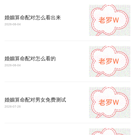
婚姻算命配对怎么看出来
2026-08-04
婚姻算命配对怎么看的
2026-08-04
婚姻算命配对男女免费测试
2026-07-26