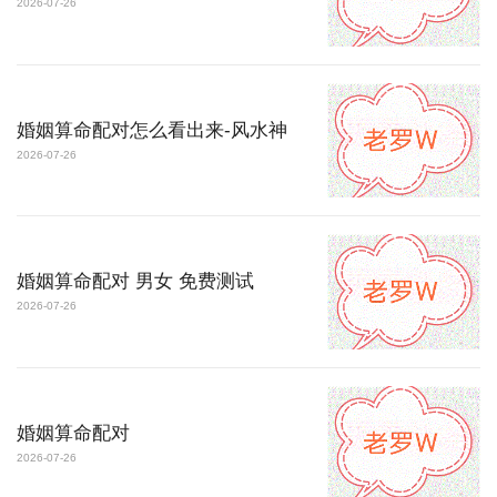
2026-07-26
婚姻算命配对怎么看出来-风水神
2026-07-26
婚姻算命配对 男女 免费测试
2026-07-26
婚姻算命配对
2026-07-26