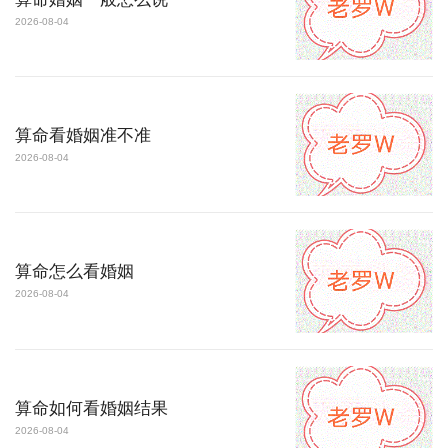
2026-08-04
算命看婚姻准不准
2026-08-04
算命怎么看婚姻
2026-08-04
算命如何看婚姻结果
2026-08-04