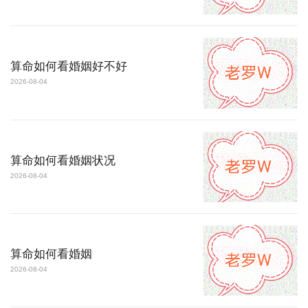
算命如何看婚姻好不好
2026-08-04
算命如何看婚姻状况
2026-08-04
算命如何看婚姻
2026-08-04