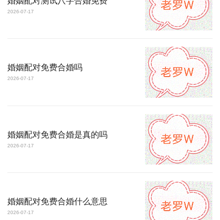
婚姻配对测试八字合婚免费
2026-07-17
婚姻配对免费合婚吗
2026-07-17
婚姻配对免费合婚是真的吗
2026-07-17
婚姻配对免费合婚什么意思
2026-07-17