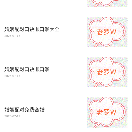
婚姻配对口诀顺口溜大全
2026-07-17
婚姻配对口诀顺口溜
2026-07-17
婚姻配对免费合婚
2026-07-17