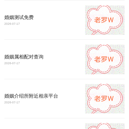
婚姻测试免费
2026-07-17
婚姻属相配对查询
2026-07-17
婚姻介绍所附近相亲平台
2026-07-17