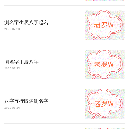
测名字生辰八字起名
2026-07-23
测名字生辰八字
2026-07-23
八字五行取名测名字
2026-07-14