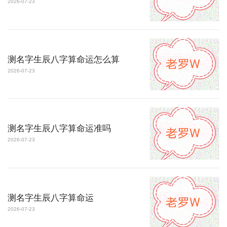
2026-07-23
测名字生辰八字算命运怎么算
2026-07-23
测名字生辰八字算命运准吗
2026-07-23
测名字生辰八字算命运
2026-07-23