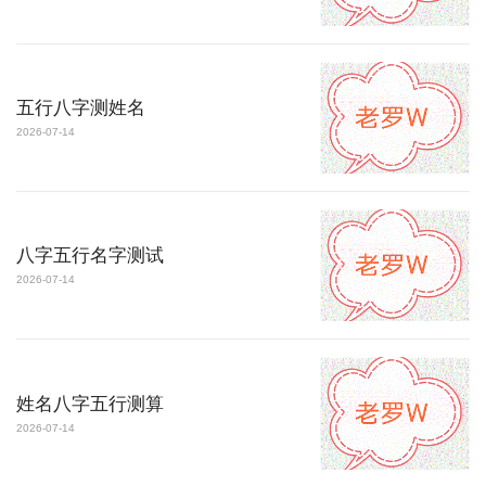
五行八字测姓名
2026-07-14
八字五行名字测试
2026-07-14
姓名八字五行测算
2026-07-14