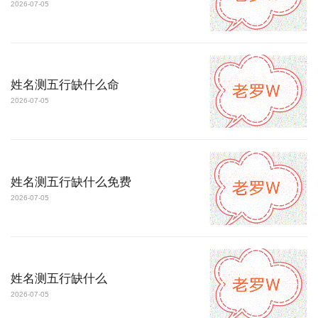
2026-07-05
姓名测五行缺什么命
2026-07-05
姓名测五行缺什么免费
2026-07-05
姓名测五行缺什么
2026-07-05