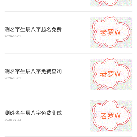
测名字生辰八字起名免费
2026-08-01
测名字生辰八字免费查询
2026-08-01
测姓名生辰八字免费测试
2026-07-23