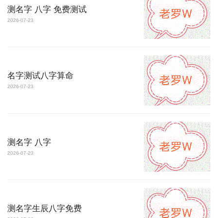
测名字 八字 免费测试
2026-07-23
名字测试八字算命
2026-07-23
测名字 八字
2026-07-23
测名字生辰八字免费