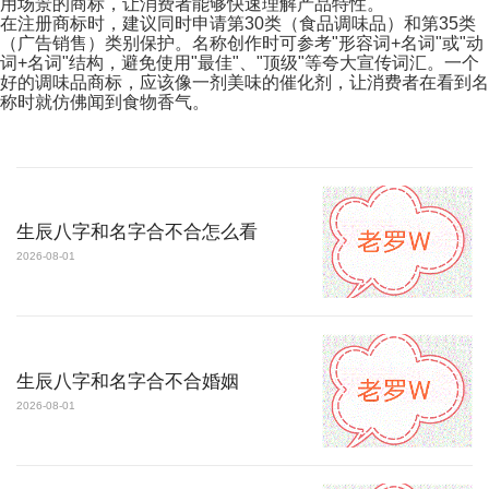
用场景的商标，让消费者能够快速理解产品特性。
在注册商标时，建议同时申请第30类（食品调味品）和第35类
（广告销售）类别保护。名称创作时可参考"形容词+名词"或"动
词+名词"结构，避免使用"最佳"、"顶级"等夸大宣传词汇。一个
好的调味品商标，应该像一剂美味的催化剂，让消费者在看到名
称时就仿佛闻到食物香气。
生辰八字和名字合不合怎么看
2026-08-01
生辰八字和名字合不合婚姻
2026-08-01