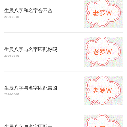
生辰八字和名字合不合
2026-08-01
生辰八字与名字匹配好吗
2026-08-01
生辰八字与名字匹配吉凶
2026-08-01
生辰八字与名字匹配表