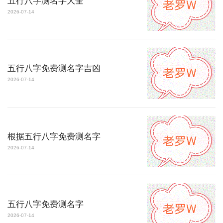
五行八字测名字大全
2026-07-14
五行八字免费测名字吉凶
2026-07-14
根据五行八字免费测名字
2026-07-14
五行八字免费测名字
2026-07-14