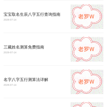
宝宝取名生辰八字五行查询指南
2026-07-14
三藏姓名测算免费指南
2026-07-14
名字八字五行测算法详解
2026-07-14