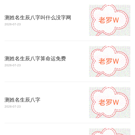
测姓名生辰八字叫什么没字网
2026-07-23
测姓名生辰八字算命运免费
2026-07-23
测姓名生辰八字
2026-07-23