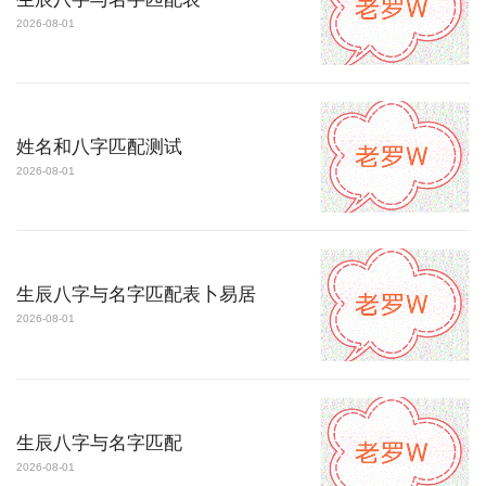
2026-08-01
姓名和八字匹配测试
2026-08-01
生辰八字与名字匹配表卜易居
2026-08-01
生辰八字与名字匹配
2026-08-01