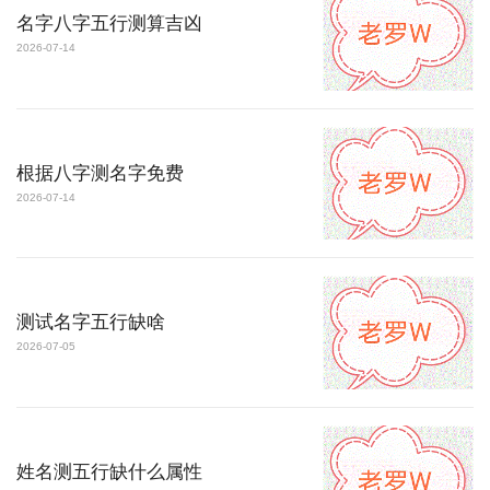
名字八字五行测算吉凶
2026-07-14
根据八字测名字免费
2026-07-14
测试名字五行缺啥
2026-07-05
姓名测五行缺什么属性