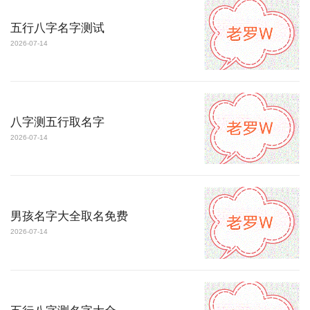
五行八字名字测试
2026-07-14
八字测五行取名字
2026-07-14
男孩名字大全取名免费
2026-07-14