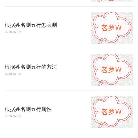
根据姓名测五行怎么测
2026-07-05
根据姓名测五行的方法
2026-07-05
根据姓名测五行属性
2026-07-05