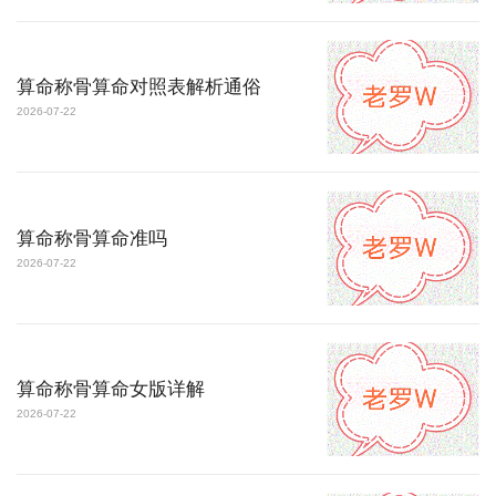
算命称骨算命对照表解析通俗
2026-07-22
算命称骨算命准吗
2026-07-22
算命称骨算命女版详解
2026-07-22