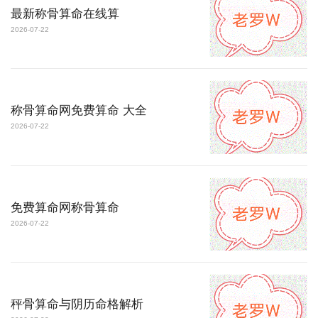
最新称骨算命在线算
2026-07-22
称骨算命网免费算命 大全
2026-07-22
免费算命网称骨算命
2026-07-22
秤骨算命与阴历命格解析