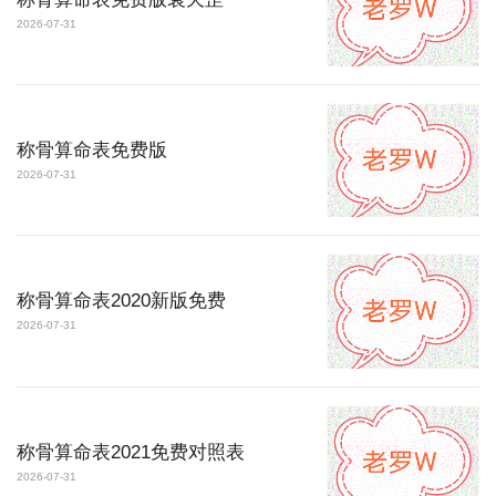
2026-07-31
称骨算命表免费版
2026-07-31
称骨算命表2020新版免费
2026-07-31
称骨算命表2021免费对照表
2026-07-31