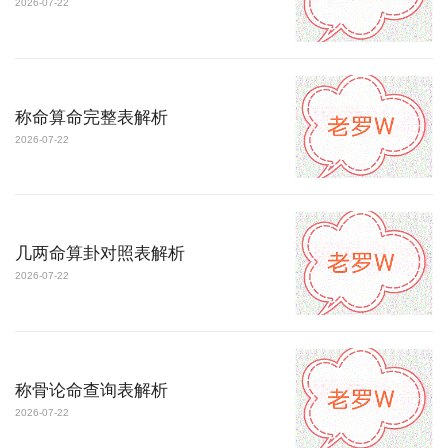
2026-07-22
称命算命完整表解析
2026-07-22
几两命算卦对照表解析
2026-07-22
称骨论命查询表解析
2026-07-22