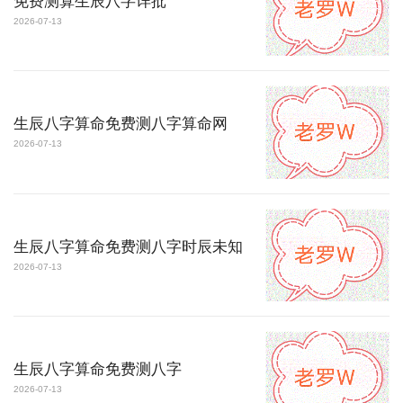
免费测算生辰八字详批
2026-07-13
生辰八字算命免费测八字算命网
2026-07-13
生辰八字算命免费测八字时辰未知
2026-07-13
生辰八字算命免费测八字
2026-07-13