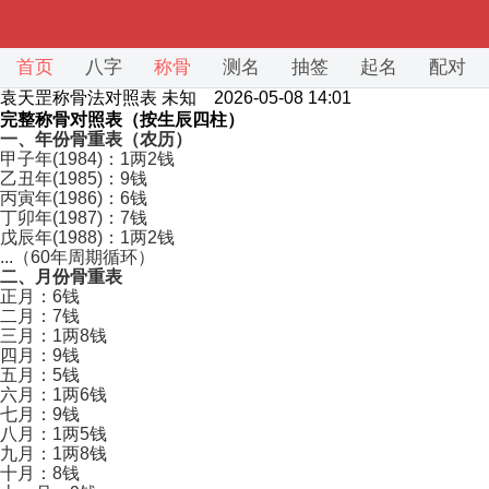
首页
八字
称骨
测名
抽签
起名
配对
袁天罡称骨法对照表
未知 2026-05-08 14:01
完整称骨对照表（按生辰四柱）
一、年份骨重表（农历）
甲子年(1984)：1两2钱
乙丑年(1985)：9钱
丙寅年(1986)：6钱
丁卯年(1987)：7钱
戊辰年(1988)：1两2钱
...（60年周期循环）
二、月份骨重表
正月：6钱
二月：7钱
三月：1两8钱
四月：9钱
五月：5钱
六月：1两6钱
七月：9钱
八月：1两5钱
九月：1两8钱
十月：8钱