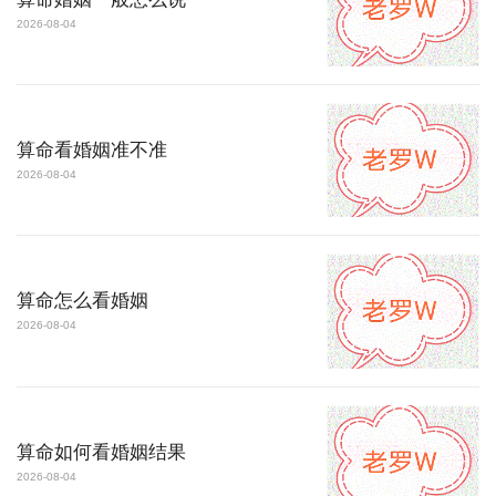
2026-08-04
算命看婚姻准不准
2026-08-04
算命怎么看婚姻
2026-08-04
算命如何看婚姻结果
2026-08-04