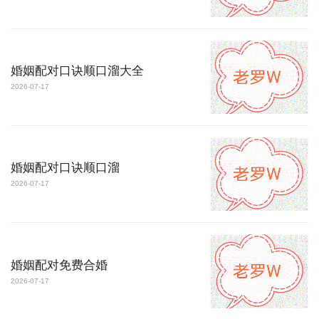
婚姻配对口诀顺口溜大全
2026-07-17
婚姻配对口诀顺口溜
2026-07-17
婚姻配对免费合婚
2026-07-17