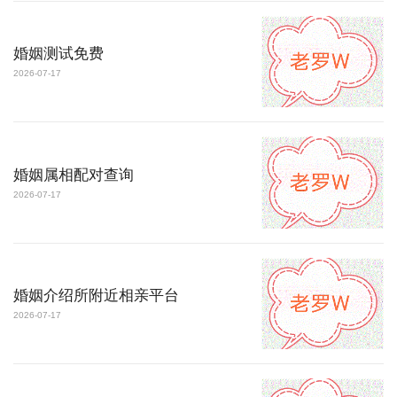
婚姻测试免费
2026-07-17
婚姻属相配对查询
2026-07-17
婚姻介绍所附近相亲平台
2026-07-17