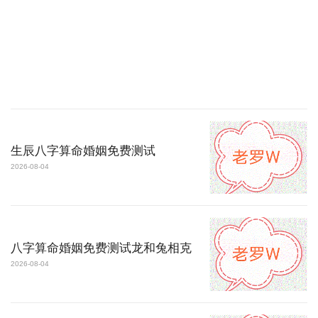
生辰八字算命婚姻免费测试
2026-08-04
八字算命婚姻免费测试龙和兔相克
2026-08-04