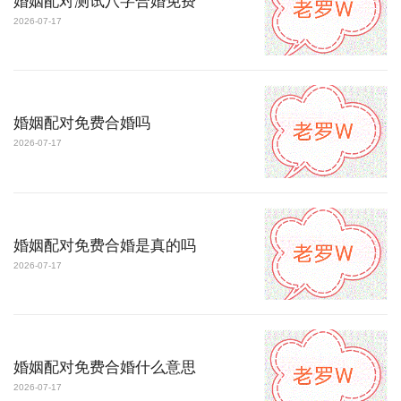
婚姻配对测试八字合婚免费
2026-07-17
婚姻配对免费合婚吗
2026-07-17
婚姻配对免费合婚是真的吗
2026-07-17
婚姻配对免费合婚什么意思
2026-07-17