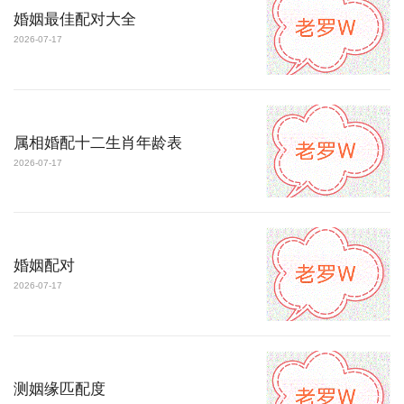
婚姻最佳配对大全
2026-07-17
属相婚配十二生肖年龄表
2026-07-17
婚姻配对
2026-07-17
测姻缘匹配度