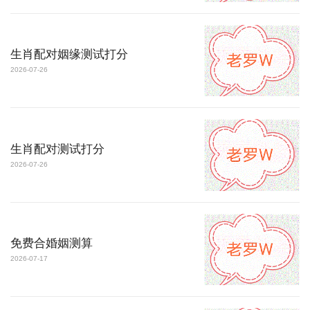
生肖配对姻缘测试打分
2026-07-26
生肖配对测试打分
2026-07-26
免费合婚姻测算
2026-07-17