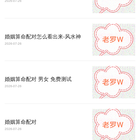
2026-07-26
婚姻算命配对怎么看出来-风水神
2026-07-26
婚姻算命配对 男女 免费测试
2026-07-26
婚姻算命配对
2026-07-26