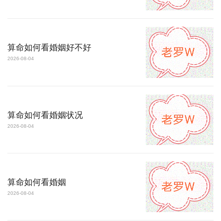
算命如何看婚姻好不好
2026-08-04
算命如何看婚姻状况
2026-08-04
算命如何看婚姻
2026-08-04