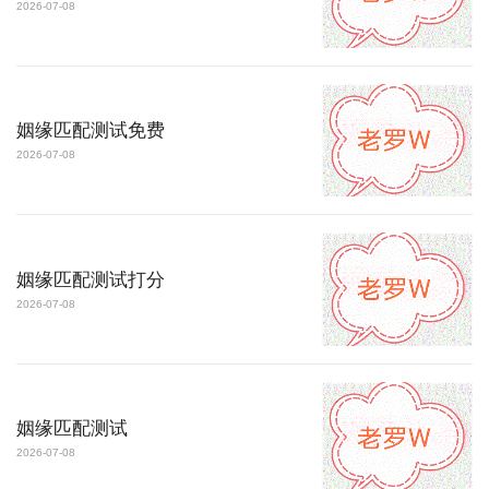
2026-07-08
姻缘匹配测试免费
2026-07-08
姻缘匹配测试打分
2026-07-08
姻缘匹配测试
2026-07-08