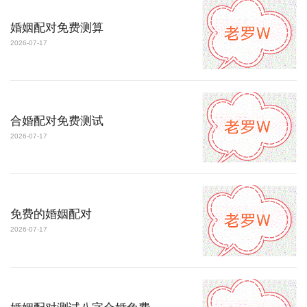
婚姻配对免费测算
2026-07-17
合婚配对免费测试
2026-07-17
免费的婚姻配对
2026-07-17