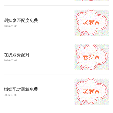
测姻缘匹配度免费
2026-07-08
在线姻缘配对
2026-07-08
婚姻配对测算免费
2026-07-08