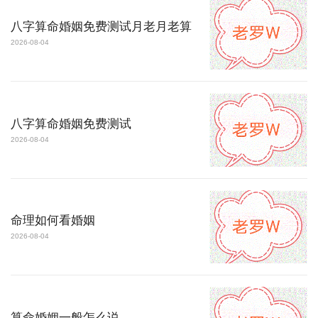
八字算命婚姻免费测试月老月老算
2026-08-04
八字算命婚姻免费测试
2026-08-04
命理如何看婚姻
2026-08-04
算命婚姻一般怎么说