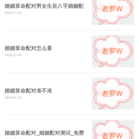
婚姻算命配对男女生辰八字婚姻配
2026-07-26
婚姻算命配对怎么看
2026-07-26
婚姻算命配对准不准
2026-07-26
婚姻算命配对_婚姻配对测试_免费