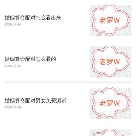
婚姻算命配对怎么看出来
2026-08-04
婚姻算命配对怎么看的
2026-08-04
婚姻算命配对男女免费测试
2026-07-26