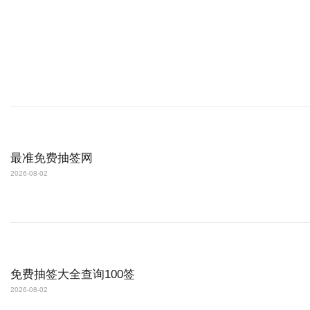
最准免费抽签网
2026-08-02
免费抽签大全查询100签
2026-08-02