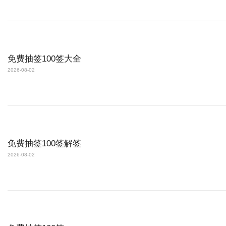
免费抽签100签大全
2026-08-02
免费抽签100签解签
2026-08-02