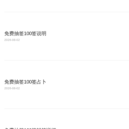
免费抽签100签说明
2026-08-02
免费抽签100签占卜
2026-08-02