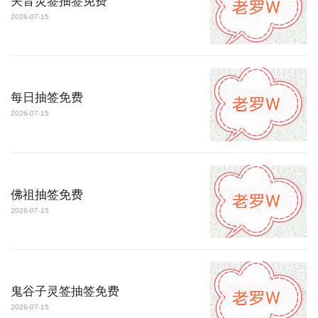
关音灵签抽签免费
2026-07-15
每日抽签免费
2026-07-15
佛祖抽签免费
2026-07-15
鬼谷子灵签抽签免费
2026-07-15