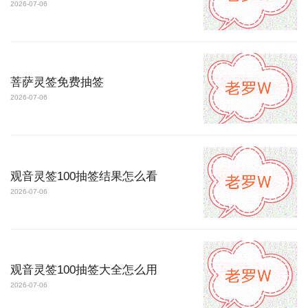
2026-07-06
菩萨灵签免费抽签
2026-07-06
观音灵签100抽签结果怎么看
2026-07-06
观音灵签100抽签大全怎么用
2026-07-06