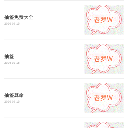
抽签免费大全
2026-07-15
抽签
2026-07-15
抽签算命
2026-07-15