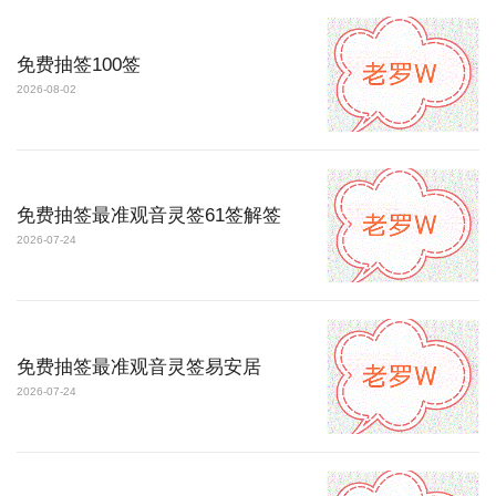
免费抽签100签
2026-08-02
免费抽签最准观音灵签61签解签
2026-07-24
免费抽签最准观音灵签易安居
2026-07-24