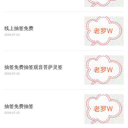
线上抽签免费
2026-07-15
抽签免费抽签观音菩萨灵签
2026-07-15
抽签免费抽签
2026-07-15