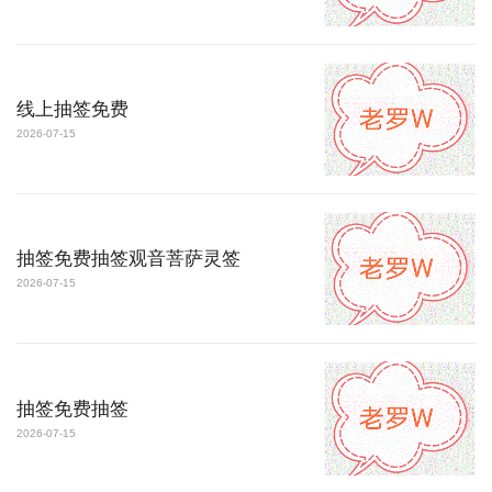
线上抽签免费
2026-07-15
抽签免费抽签观音菩萨灵签
2026-07-15
抽签免费抽签
2026-07-15