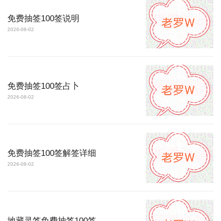
免费抽签100签说明
2026-08-02
免费抽签100签占卜
2026-08-02
免费抽签100签解签详细
2026-08-02
地藏灵签免费抽签100签