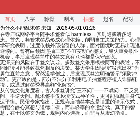
首页
八字
称骨
测名
抽签
起名
配对
为什么不能乱求签
未知 2026-05-01 01:28
在寺庙或网络平台随手求签看似 harmless，实则隐藏诸多隐
患。首先，频繁求签易形成心理依赖，削弱自主决策能力。心理
学研究表明，过度依赖外部指引的人群，面对困境时更易出现逃
避倾向。曾有白领因连抽三支"不宜变动"的签文，错失重要职业
机会，事后发现签筒中的签文竟有70%都是保守建议。
更深层的风险在于签文误导。多数签文采用模棱两可的表述，不
同解读可能导致截然相反的决策。某大学生因误读"猛虎出林"为
勇往直前之意，贸然退学创业，后发现原签注明确警示"须防冲
动"。更严峻的是，部分不法分子利用电子抽签程序植入诈骗链
接，或通过解签诱导高额"化解费"。
从传统文化角度看，古人求签讲究"三不问"——不戏问、不反复
问、不逆天问。乱求签不仅亵渎仪式神圣性，更可能扰乱自身气
运平衡。民俗专家指出，正规寺庙抽签本应是慎重的请示仪式，
需配合静心冥想与道德自省，而非轻率的命运游戏。真正的智
慧，在于以签文为镜，观照内心选择，而非盲从虚幻指引。