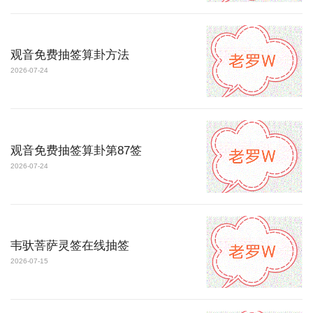
观音免费抽签算卦方法
2026-07-24
观音免费抽签算卦第87签
2026-07-24
韦驮菩萨灵签在线抽签
2026-07-15