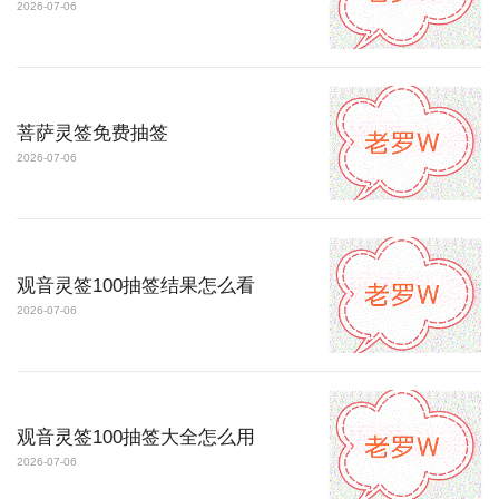
2026-07-06
菩萨灵签免费抽签
2026-07-06
观音灵签100抽签结果怎么看
2026-07-06
观音灵签100抽签大全怎么用
2026-07-06