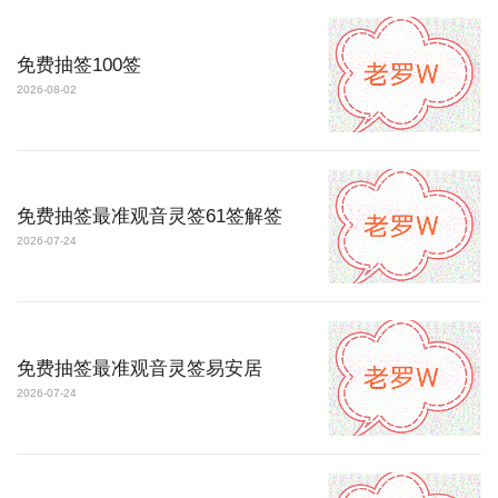
免费抽签100签
2026-08-02
免费抽签最准观音灵签61签解签
2026-07-24
免费抽签最准观音灵签易安居
2026-07-24