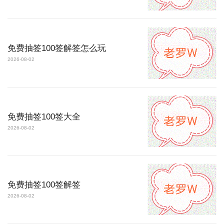
免费抽签100签解签怎么玩
2026-08-02
免费抽签100签大全
2026-08-02
免费抽签100签解签
2026-08-02