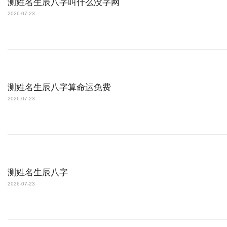
测姓名生辰八字叫什么没字网
2026-07-23
测姓名生辰八字算命运免费
2026-07-23
测姓名生辰八字
2026-07-23