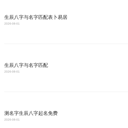
生辰八字与名字匹配表卜易居
2026-08-01
生辰八字与名字匹配
2026-08-01
测名字生辰八字起名免费
2026-08-01