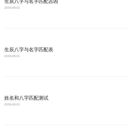
生辰八字与名字匹配吉凶
2026-08-01
生辰八字与名字匹配表
2026-08-01
姓名和八字匹配测试
2026-08-01