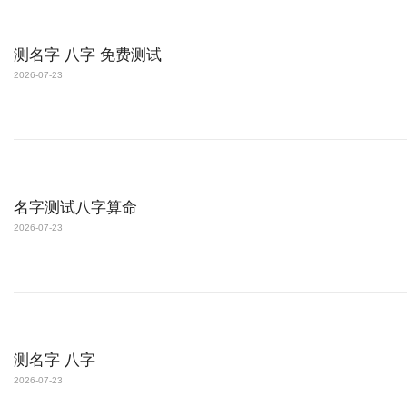
测名字 八字 免费测试
2026-07-23
名字测试八字算命
2026-07-23
测名字 八字
2026-07-23