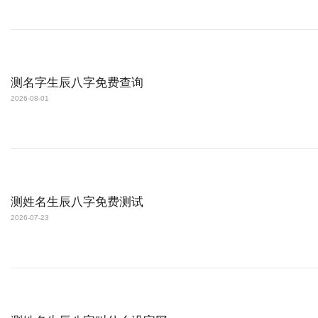
测名字生辰八字免费查询
2026-08-01
测姓名生辰八字免费测试
2026-07-23