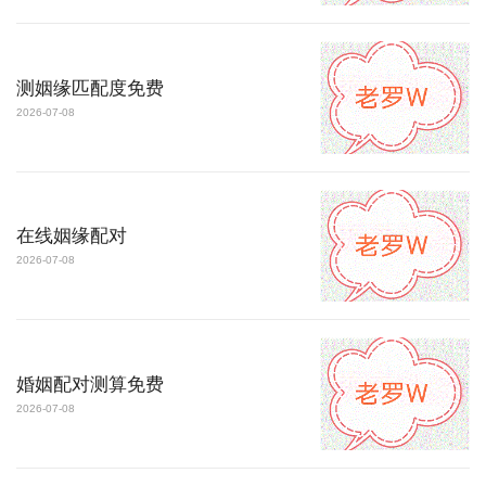
测姻缘匹配度免费
2026-07-08
在线姻缘配对
2026-07-08
婚姻配对测算免费
2026-07-08