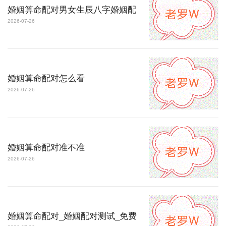
婚姻算命配对男女生辰八字婚姻配
2026-07-26
婚姻算命配对怎么看
2026-07-26
婚姻算命配对准不准
2026-07-26
婚姻算命配对_婚姻配对测试_免费