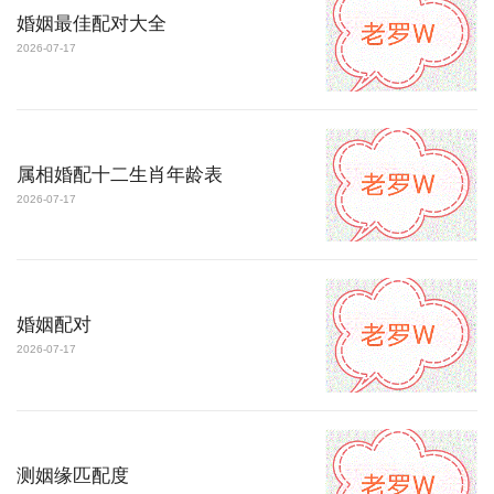
婚姻最佳配对大全
2026-07-17
属相婚配十二生肖年龄表
2026-07-17
婚姻配对
2026-07-17
测姻缘匹配度