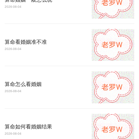
2026-08-04
算命看婚姻准不准
2026-08-04
算命怎么看婚姻
2026-08-04
算命如何看婚姻结果
2026-08-04