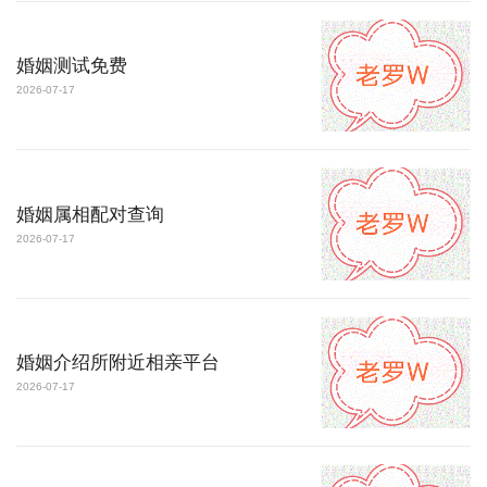
婚姻测试免费
2026-07-17
婚姻属相配对查询
2026-07-17
婚姻介绍所附近相亲平台
2026-07-17