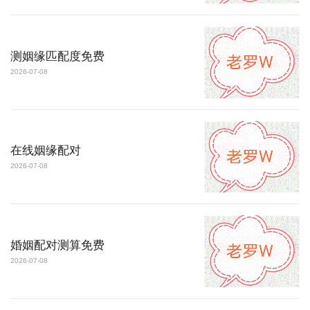
测姻缘匹配度免费
2026-07-08
在线姻缘配对
2026-07-08
婚姻配对测算免费
2026-07-08