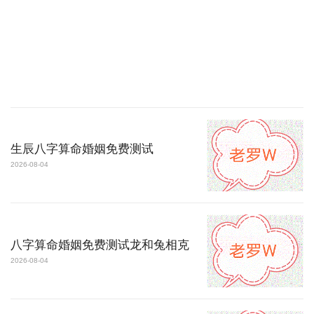
生辰八字算命婚姻免费测试
2026-08-04
八字算命婚姻免费测试龙和兔相克
2026-08-04