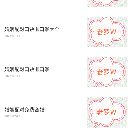
婚姻配对口诀顺口溜大全
2026-07-17
婚姻配对口诀顺口溜
2026-07-17
婚姻配对免费合婚
2026-07-17