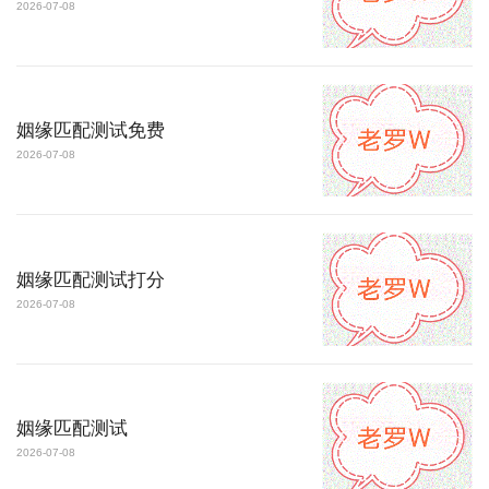
2026-07-08
姻缘匹配测试免费
2026-07-08
姻缘匹配测试打分
2026-07-08
姻缘匹配测试
2026-07-08