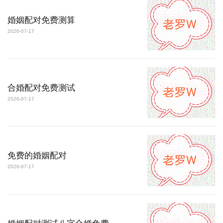
婚姻配对免费测算
2026-07-17
合婚配对免费测试
2026-07-17
免费的婚姻配对
2026-07-17