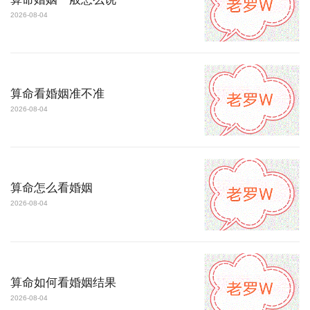
2026-08-04
算命看婚姻准不准
2026-08-04
算命怎么看婚姻
2026-08-04
算命如何看婚姻结果
2026-08-04