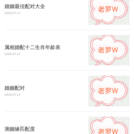
婚姻最佳配对大全
2026-07-17
属相婚配十二生肖年龄表
2026-07-17
婚姻配对
2026-07-17
测姻缘匹配度