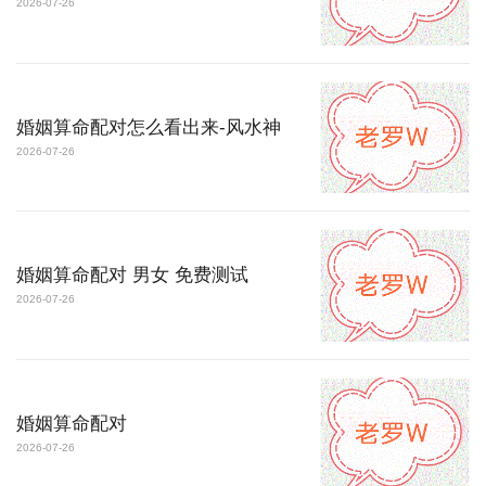
2026-07-26
婚姻算命配对怎么看出来-风水神
2026-07-26
婚姻算命配对 男女 免费测试
2026-07-26
婚姻算命配对
2026-07-26