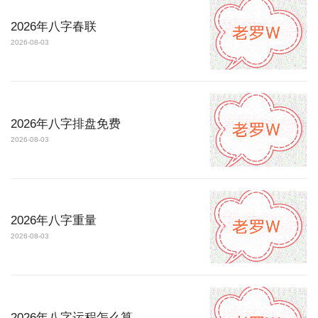
2026年八字春联
2026-08-03
2026年八字排盘免费
2026-08-03
2026年八字重量
2026-08-03
2026年八字运程怎么算