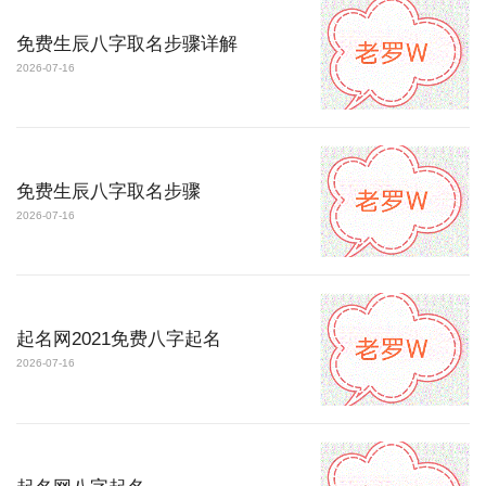
免费生辰八字取名步骤详解
2026-07-16
免费生辰八字取名步骤
2026-07-16
起名网2021免费八字起名
2026-07-16