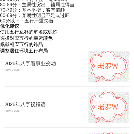
80-89分：主属性突出，辅属性得当
70-79分：基本平衡，略有偏颇
60-69分：某属性明显不足或过旺
60分以下：五行严重失衡
优化建议
使用五行互补的笔名或昵称
选择对应五行的幸运颜色
佩戴相应五行的饰品
调整居住环境五行布局
2026年八字看事业变动
2026-08-03
2026年八字祝福语
2026-08-03