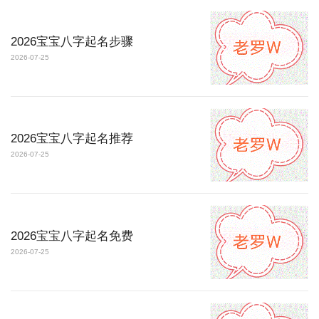
2026宝宝八字起名步骤
2026-07-25
2026宝宝八字起名推荐
2026-07-25
2026宝宝八字起名免费
2026-07-25