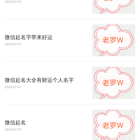
2026-07-07
微信起名字带来好运
2026-07-07
微信起名大全有财运个人名字
2026-07-07
微信起名
2026-07-07