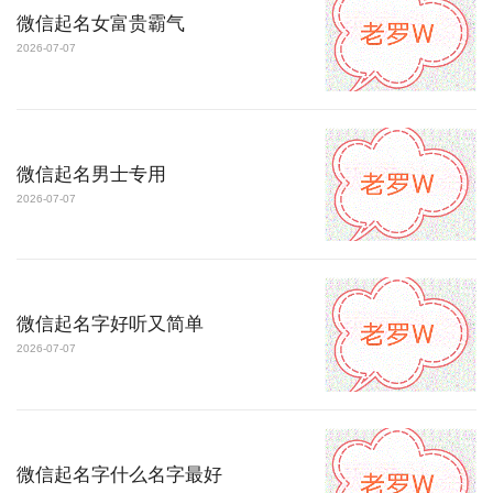
微信起名女富贵霸气
2026-07-07
微信起名男士专用
2026-07-07
微信起名字好听又简单
2026-07-07
微信起名字什么名字最好