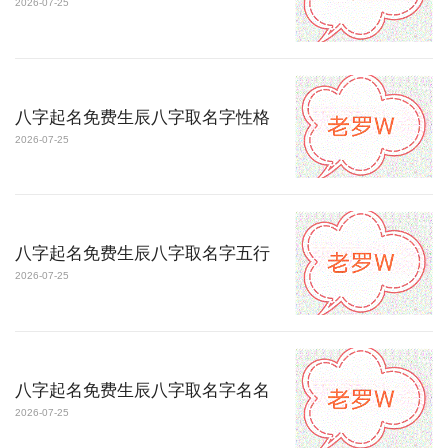
2026-07-25
八字起名免费生辰八字取名字性格
2026-07-25
八字起名免费生辰八字取名字五行
2026-07-25
八字起名免费生辰八字取名字名名
2026-07-25