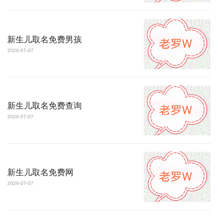
新生儿取名免费男孩
2026-07-07
新生儿取名免费查询
2026-07-07
新生儿取名免费网
2026-07-07