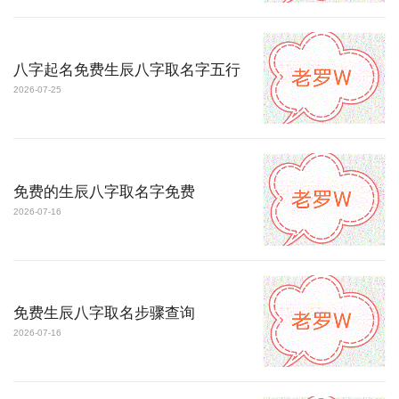
八字起名免费生辰八字取名字五行
2026-07-25
免费的生辰八字取名字免费
2026-07-16
免费生辰八字取名步骤查询
2026-07-16