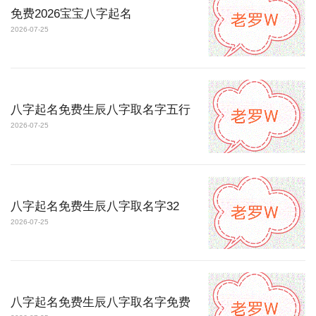
免费2026宝宝八字起名
2026-07-25
八字起名免费生辰八字取名字五行
2026-07-25
八字起名免费生辰八字取名字32
2026-07-25
八字起名免费生辰八字取名字免费