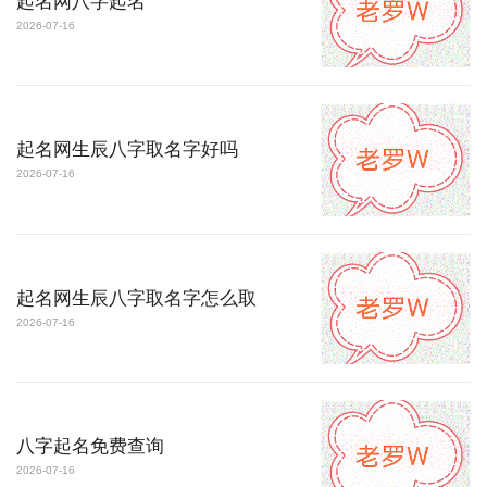
起名网八字起名
2026-07-16
起名网生辰八字取名字好吗
2026-07-16
起名网生辰八字取名字怎么取
2026-07-16
八字起名免费查询
2026-07-16