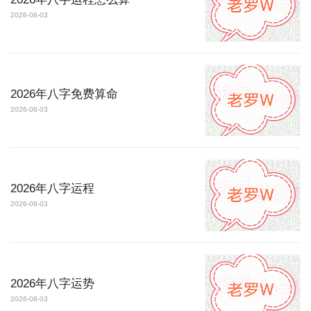
2026-08-03
2026年八字免费算命
2026-08-03
2026年八字运程
2026-08-03
2026年八字运势
2026-08-03