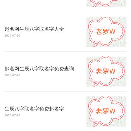
起名网生辰八字取名字大全
2026-07-16
起名网生辰八字取名字免费查询
2026-07-16
生辰八字取名字免费起名字
2026-07-16