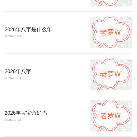
2026年八字是什么年
2026-08-03
2026年八字
2026-08-03
2026年宝宝命好吗
2026-08-03