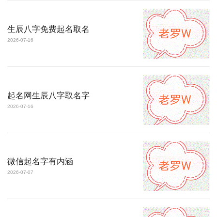
生辰八字免费起名取名
2026-07-16
起名网生辰八字取名字
2026-07-16
微信起名字有内涵
2026-07-07