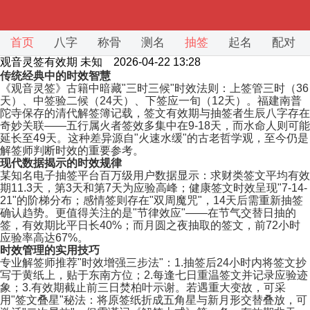
首页
八字
称骨
测名
抽签
起名
配对
观音灵签有效期
未知 2026-04-22 13:28
传统经典中的时效智慧
《观音灵签》古籍中暗藏"三时三候"时效法则：上签管三时（36
天）、中签验二候（24天）、下签应一旬（12天）。福建南普
陀寺保存的清代解签簿记载，签文有效期与抽签者生辰八字存在
奇妙关联——五行属火者签效多集中在9-18天，而水命人则可能
延长至49天。这种差异源自"火速水缓"的古老哲学观，至今仍是
解签师判断时效的重要参考。
现代数据揭示的时效规律
某知名电子抽签平台百万级用户数据显示：求财类签文平均有效
期11.3天，第3天和第7天为应验高峰；健康签文时效呈现"7-14-
21"的阶梯分布；感情签则存在"双周魔咒"，14天后需重新抽签
确认趋势。更值得关注的是"节律效应"——在节气交替日抽的
签，有效期比平日长40%；而月圆之夜抽取的签文，前72小时
应验率高达67%。
时效管理的实用技巧
专业解签师推荐"时效增强三步法"：1.抽签后24小时内将签文抄
写于黄纸上，贴于东南方位；2.每逢七日重温签文并记录应验迹
象；3.有效期截止前三日焚柏叶示谢。若遇重大变故，可采
用"签文叠星"秘法：将原签纸折成五角星与新月形交替叠放，可