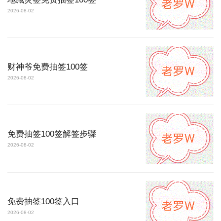
2026-08-02
财神爷免费抽签100签
2026-08-02
免费抽签100签解签步骤
2026-08-02
免费抽签100签入口
2026-08-02