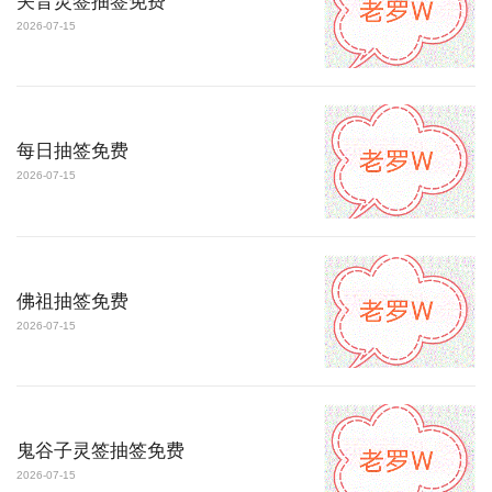
关音灵签抽签免费
2026-07-15
每日抽签免费
2026-07-15
佛祖抽签免费
2026-07-15
鬼谷子灵签抽签免费
2026-07-15