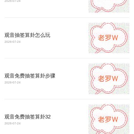
2026-07-24
观音抽签算卦怎么玩
2026-07-24
观音免费抽签算卦步骤
2026-07-24
观音免费抽签算卦32
2026-07-24