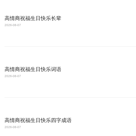
高情商祝福生日快乐长辈
2026-08-07
高情商祝福生日快乐词语
2026-08-07
高情商祝福生日快乐四字成语
2026-08-07