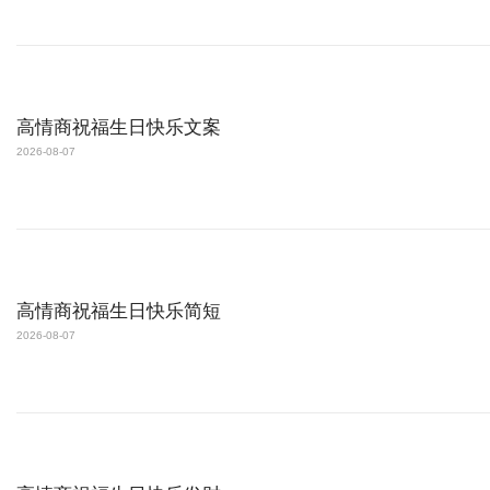
高情商祝福生日快乐文案
2026-08-07
高情商祝福生日快乐简短
2026-08-07