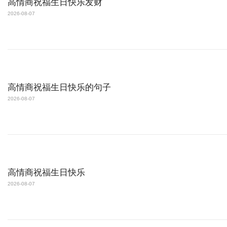
高情商祝福生日快乐发财
2026-08-07
高情商祝福生日快乐的句子
2026-08-07
高情商祝福生日快乐
2026-08-07