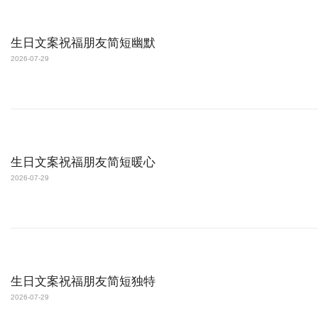
生日文案祝福朋友简短幽默
2026-07-29
生日文案祝福朋友简短暖心
2026-07-29
生日文案祝福朋友简短独特
2026-07-29