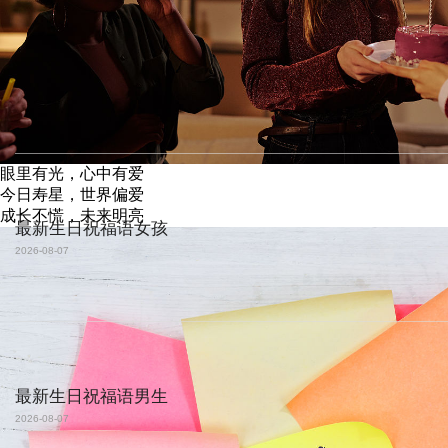
眼里有光，心中有爱
今日寿星，世界偏爱
成长不慌，未来明亮
最新生日祝福语女孩
2026-08-07
最新生日祝福语男生
2026-08-07