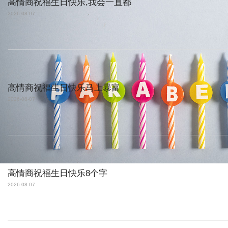
高情商祝福生日快乐,我会一直都
2026-08-07
高情商祝福生日快乐马上暴富
2026-08-07
高情商祝福生日快乐8个字
2026-08-07