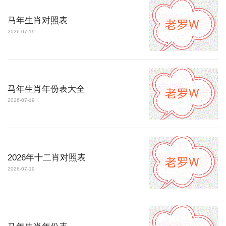
马年生肖对照表
2026-07-19
马年生肖年份表大全
2026-07-19
2026年十二肖对照表
2026-07-19