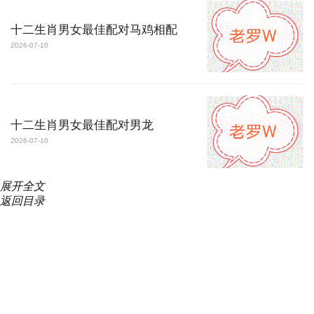
十二生肖男女最佳配对马鸡相配
2026-07-10
十二生肖男女最佳配对男龙
2026-07-10
展开
全文
返回目录