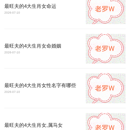
最旺夫的4大生肖女命运
2026-07-10
最旺夫的4大生肖女命婚姻
2026-07-10
最旺夫的4大生肖女性名字有哪些
2026-07-10
最旺夫的4大生肖女,属马女