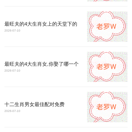
最旺夫的4大生肖女上的天堂下的
2026-07-10
最旺夫的4大生肖女,你娶了哪一个
2026-07-10
十二生肖男女最佳配对免费
2026-07-10