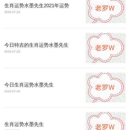
生肖运势水墨先生2021年运势
2026-07-28
今日特吉的生肖运势水墨先生
2026-07-28
今日生肖运势水墨先生
2026-07-28
生肖运势水墨先生