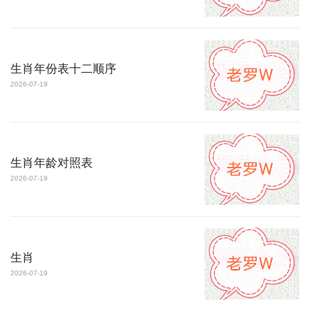
生肖年份表十二顺序
2026-07-19
生肖年龄对照表
2026-07-19
生肖
2026-07-19