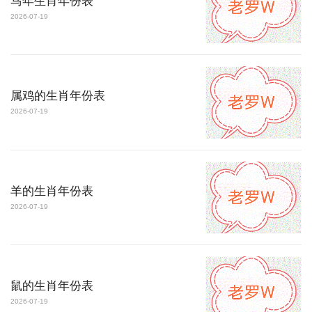
马年生肖年份表
2026-07-19
属鸡的生肖年份表
2026-07-19
羊的生肖年份表
2026-07-19
鼠的生肖年份表
2026-07-19