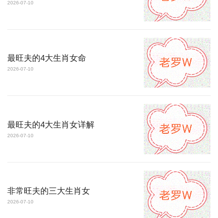
2026-07-10
最旺夫的4大生肖女命
2026-07-10
最旺夫的4大生肖女详解
2026-07-10
非常旺夫的三大生肖女
2026-07-10