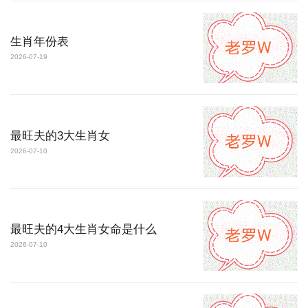
生肖年份表
2026-07-19
最旺夫的3大生肖女
2026-07-10
最旺夫的4大生肖女命是什么
2026-07-10