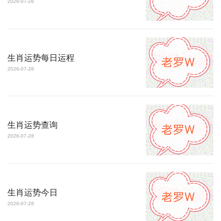
2026-07-28
生肖运势每日运程
2026-07-28
生肖运势查询
2026-07-28
生肖运势今日
2026-07-28