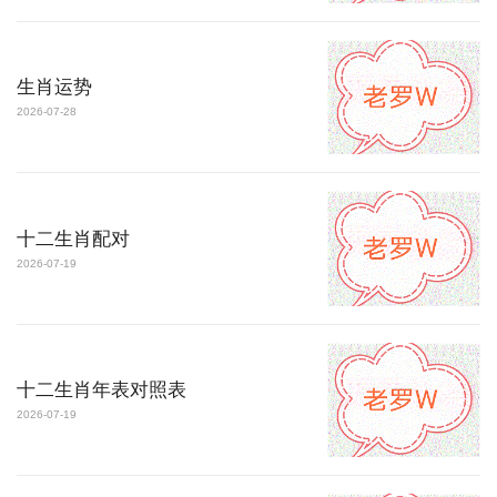
生肖运势
2026-07-28
十二生肖配对
2026-07-19
十二生肖年表对照表
2026-07-19