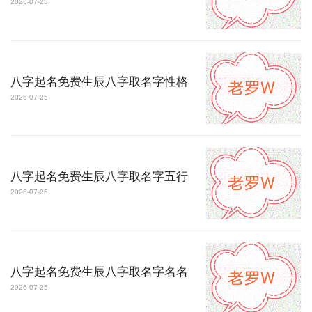
2026-07-25
八字起名免费生辰八字取名字性格
2026-07-25
八字起名免费生辰八字取名字五行
2026-07-25
八字起名免费生辰八字取名字名名
2026-07-25