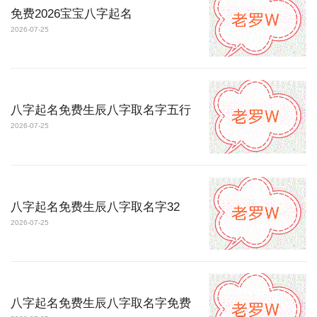
免费2026宝宝八字起名
2026-07-25
八字起名免费生辰八字取名字五行
2026-07-25
八字起名免费生辰八字取名字32
2026-07-25
八字起名免费生辰八字取名字免费