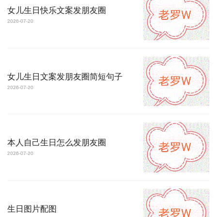
女儿生日快乐文案发朋友圈
2026-07-20
女儿生日文案发朋友圈简短句子
2026-07-20
本人自己生日怎么发朋友圈
2026-07-20
生日图片配图