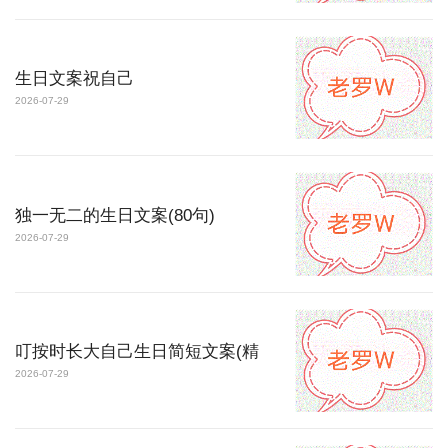
生日文案祝自己
2026-07-29
独一无二的生日文案(80句)
2026-07-29
叮按时长大自己生日简短文案(精
2026-07-29