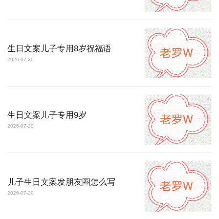
生日文案儿子专用8岁祝福语
2026-07-20
生日文案儿子专用9岁
2026-07-20
儿子生日文案发朋友圈怎么写
2026-07-20