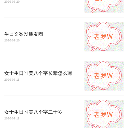
2026-07-20
生日文案发朋友圈
2026-07-20
女士生日唯美八个字长辈怎么写
2026-07-11
女士生日唯美八个字二十岁
2026-07-11