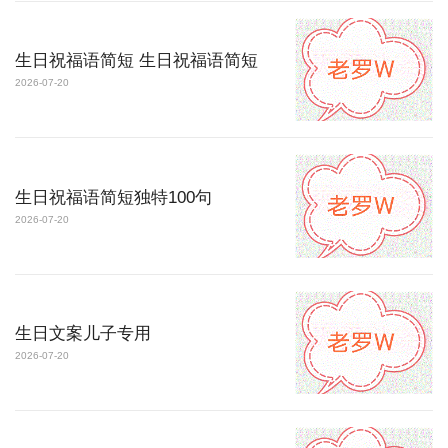
生日祝福语简短 生日祝福语简短
2026-07-20
生日祝福语简短独特100句
2026-07-20
生日文案儿子专用
2026-07-20