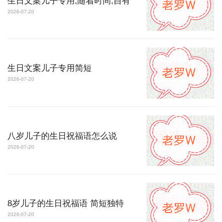
生日文案儿子专用,随着时间,自有
2026-07-20
生日文案儿子专用简短
2026-07-20
八岁儿子的生日祝福语怎么说
2026-07-20
8岁儿子的生日祝福语 简短独特
2026-07-20