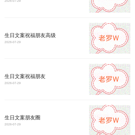
2026-07-29
生日文案祝福朋友高级
2026-07-29
生日文案祝福朋友
2026-07-29
生日文案朋友圈
2026-07-29