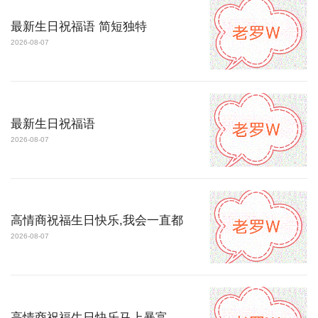
最新生日祝福语 简短独特
2026-08-07
最新生日祝福语
2026-08-07
高情商祝福生日快乐,我会一直都
2026-08-07
高情商祝福生日快乐马上暴富