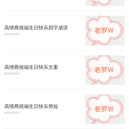
高情商祝福生日快乐四字成语
2026-08-07
高情商祝福生日快乐文案
2026-08-07
高情商祝福生日快乐简短
2026-08-07