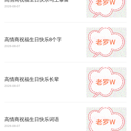
2026-08-07
高情商祝福生日快乐8个字
2026-08-07
高情商祝福生日快乐长辈
2026-08-07
高情商祝福生日快乐词语
2026-08-07