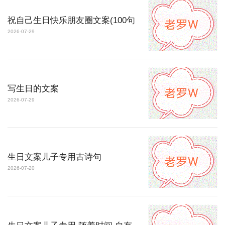
祝自己生日快乐朋友圈文案(100句
2026-07-29
写生日的文案
2026-07-29
生日文案儿子专用古诗句
2026-07-20