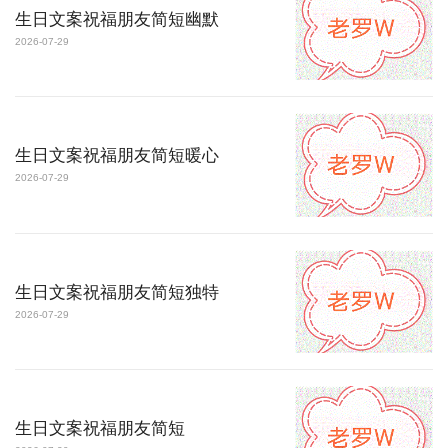
生日文案祝福朋友简短幽默
2026-07-29
生日文案祝福朋友简短暖心
2026-07-29
生日文案祝福朋友简短独特
2026-07-29
生日文案祝福朋友简短