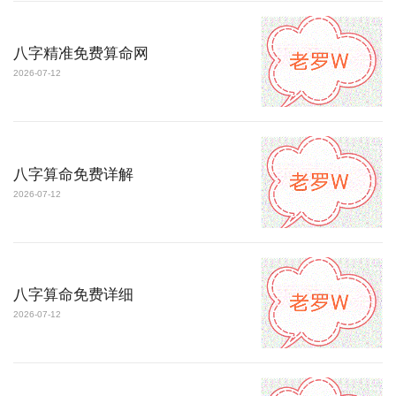
八字精准免费算命网
2026-07-12
八字算命免费详解
2026-07-12
八字算命免费详细
2026-07-12