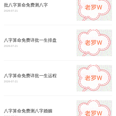
批八字算命免费测八字
2026-07-21
八字算命免费详批一生排盘
2026-07-21
八字算命免费详批一生运程
2026-07-21
八字算命免费测八字婚姻