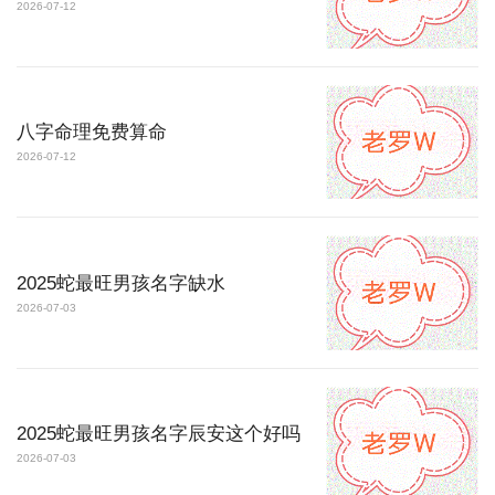
2026-07-12
八字命理免费算命
2026-07-12
2025蛇最旺男孩名字缺水
2026-07-03
2025蛇最旺男孩名字辰安这个好吗
2026-07-03