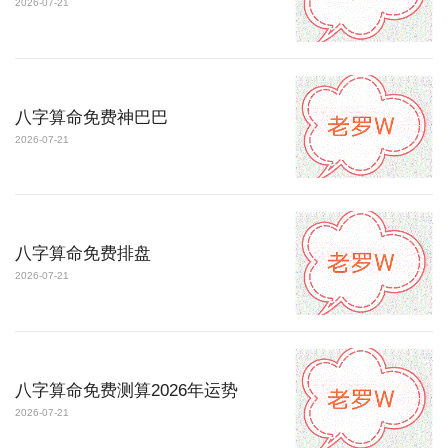
2026-07-21
八字算命免费神巴巴
2026-07-21
八字算命免费排盘
2026-07-21
八字算命免费测算2026年运势
2026-07-21