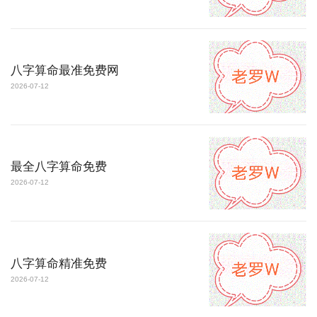
八字算命最准免费网
2026-07-12
最全八字算命免费
2026-07-12
八字算命精准免费
2026-07-12