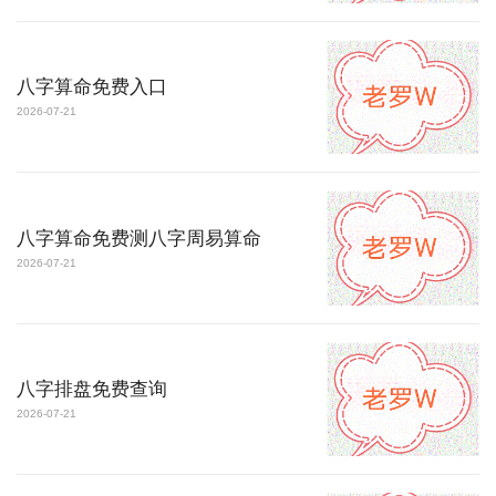
八字算命免费入口
2026-07-21
八字算命免费测八字周易算命
2026-07-21
八字排盘免费查询
2026-07-21