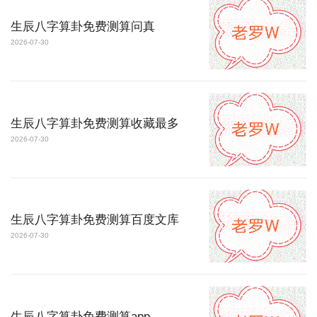
生辰八字算卦免费测算问真
2026-07-30
生辰八字算卦免费测算收藏最多
2026-07-30
生辰八字算卦免费测算百度文库
2026-07-30
生辰八字算卦免费测算app