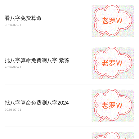
看八字免费算命
2026-07-21
批八字算命免费测八字 紫薇
2026-07-21
批八字算命免费测八字2024
2026-07-21