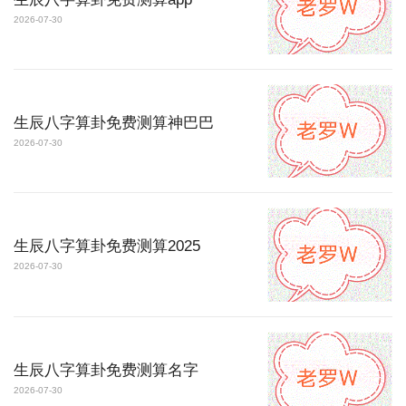
2026-07-30
生辰八字算卦免费测算神巴巴
2026-07-30
生辰八字算卦免费测算2025
2026-07-30
生辰八字算卦免费测算名字
2026-07-30