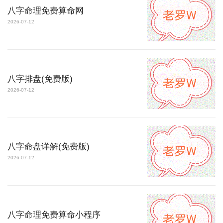
八字命理免费算命网
2026-07-12
八字排盘(免费版)
2026-07-12
八字命盘详解(免费版)
2026-07-12
八字命理免费算命小程序