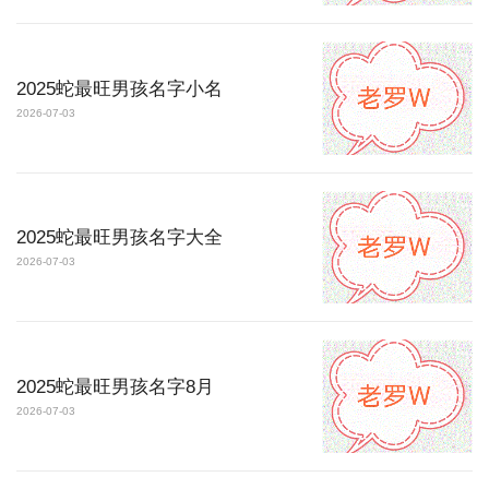
2025蛇最旺男孩名字小名
2026-07-03
2025蛇最旺男孩名字大全
2026-07-03
2025蛇最旺男孩名字8月
2026-07-03