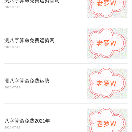
测八字算命免费运势查询
2026-07-12
测八字算命免费运势网
2026-07-12
测八字算命免费运势
2026-07-12
八字算命免费2021年
2026-07-12