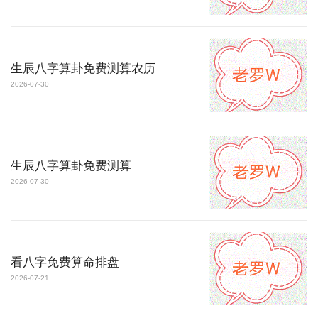
生辰八字算卦免费测算农历
2026-07-30
生辰八字算卦免费测算
2026-07-30
看八字免费算命排盘
2026-07-21