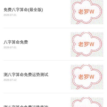
免费八字算命(最全版)
2026-07-21
八字算命免费
2026-07-21
测八字算命免费运势测试
2026-07-12