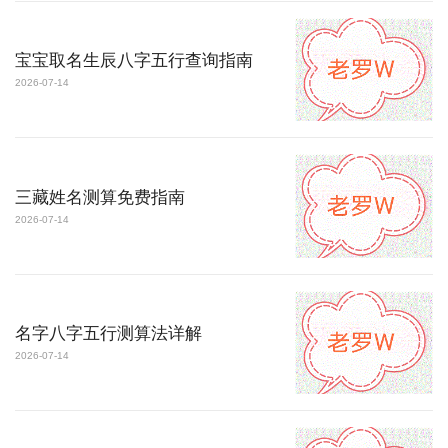
宝宝取名生辰八字五行查询指南
2026-07-14
三藏姓名测算免费指南
2026-07-14
名字八字五行测算法详解
2026-07-14