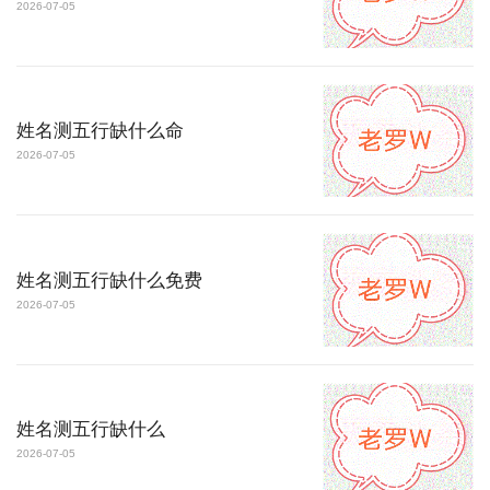
2026-07-05
姓名测五行缺什么命
2026-07-05
姓名测五行缺什么免费
2026-07-05
姓名测五行缺什么
2026-07-05