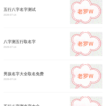
五行八字名字测试
2026-07-14
八字测五行取名字
2026-07-14
男孩名字大全取名免费
2026-07-14