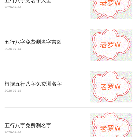
五行八字测名字大全
2026-07-14
五行八字免费测名字吉凶
2026-07-14
根据五行八字免费测名字
2026-07-14
五行八字免费测名字
2026-07-14