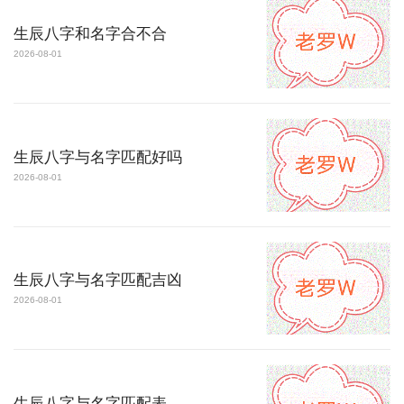
生辰八字和名字合不合
2026-08-01
生辰八字与名字匹配好吗
2026-08-01
生辰八字与名字匹配吉凶
2026-08-01
生辰八字与名字匹配表