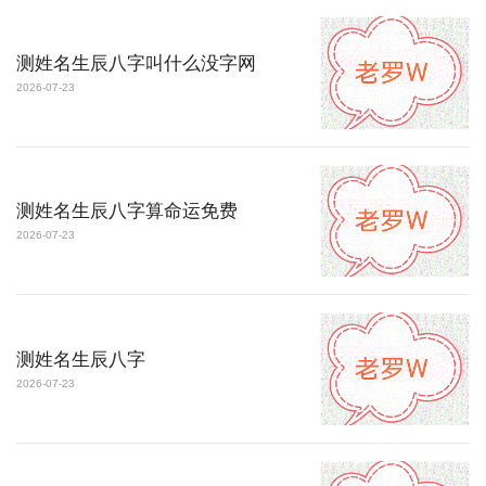
测姓名生辰八字叫什么没字网
2026-07-23
测姓名生辰八字算命运免费
2026-07-23
测姓名生辰八字
2026-07-23