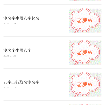
测名字生辰八字起名
2026-07-23
测名字生辰八字
2026-07-23
八字五行取名测名字
2026-07-14