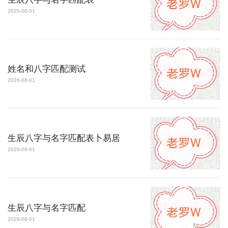
2026-08-01
姓名和八字匹配测试
2026-08-01
生辰八字与名字匹配表卜易居
2026-08-01
生辰八字与名字匹配
2026-08-01