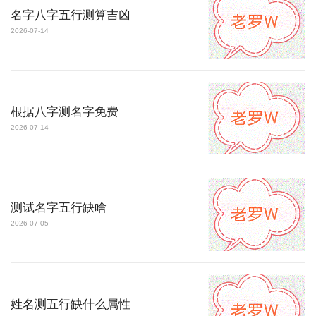
名字八字五行测算吉凶
2026-07-14
根据八字测名字免费
2026-07-14
测试名字五行缺啥
2026-07-05
姓名测五行缺什么属性