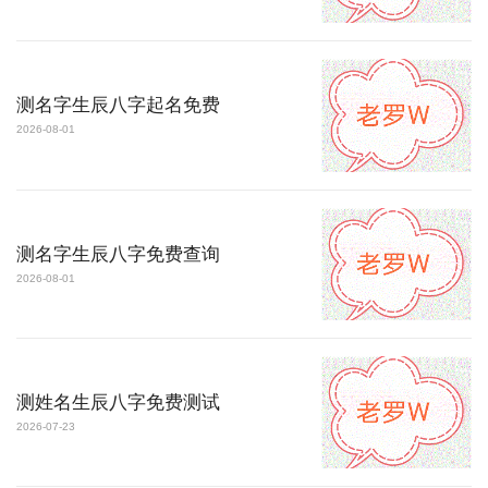
测名字生辰八字起名免费
2026-08-01
测名字生辰八字免费查询
2026-08-01
测姓名生辰八字免费测试
2026-07-23