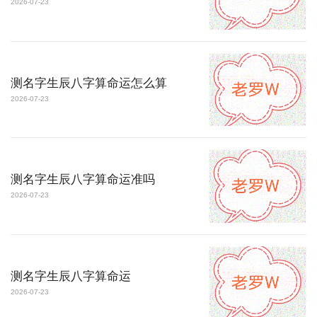
2026-07-23
测名字生辰八字算命运怎么算
2026-07-23
测名字生辰八字算命运准吗
2026-07-23
测名字生辰八字算命运
2026-07-23