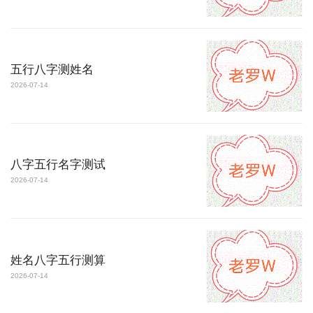
五行八字测姓名
2026-07-14
八字五行名字测试
2026-07-14
姓名八字五行测算
2026-07-14