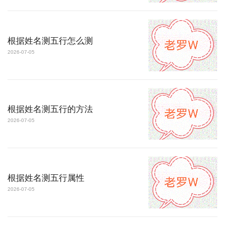
根据姓名测五行怎么测
2026-07-05
根据姓名测五行的方法
2026-07-05
根据姓名测五行属性
2026-07-05