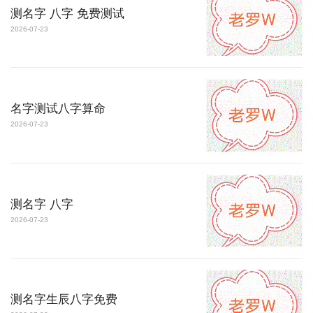
测名字 八字 免费测试
2026-07-23
名字测试八字算命
2026-07-23
测名字 八字
2026-07-23
测名字生辰八字免费