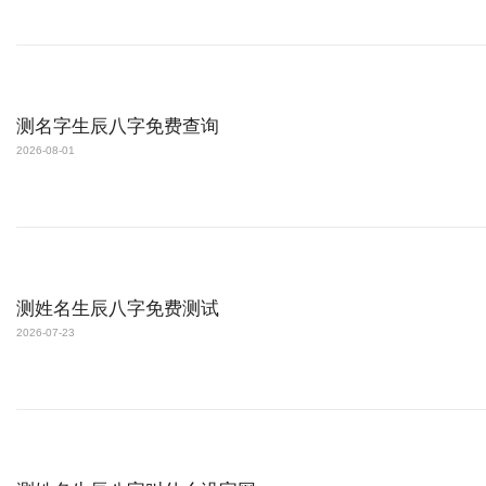
测名字生辰八字免费查询
2026-08-01
测姓名生辰八字免费测试
2026-07-23