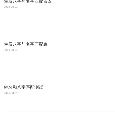
生辰八字与名字匹配吉凶
2026-08-01
生辰八字与名字匹配表
2026-08-01
姓名和八字匹配测试
2026-08-01