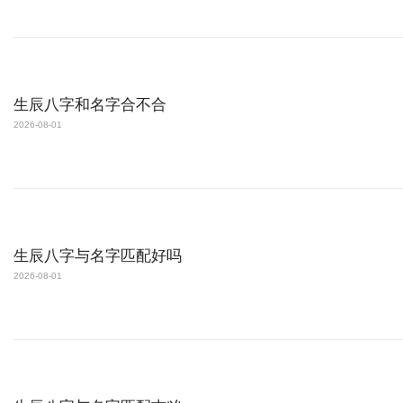
生辰八字和名字合不合
2026-08-01
生辰八字与名字匹配好吗
2026-08-01