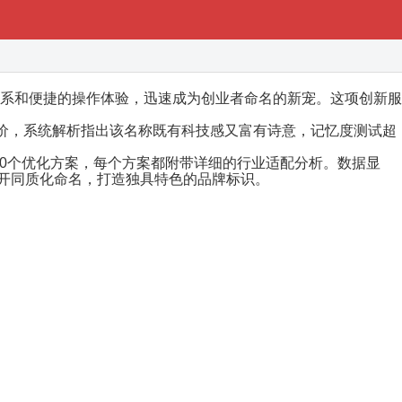
系和便捷的操作体验，迅速成为创业者命名的新宠。这项创新服
评价，系统解析指出该名称既有科技感又富有诗意，记忆度测试超
等20个优化方案，每个方案都附带详细的行业适配分析。数据显
避开同质化命名，打造独具特色的品牌标识。