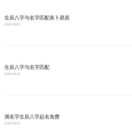
生辰八字与名字匹配表卜易居
2026-08-01
生辰八字与名字匹配
2026-08-01
测名字生辰八字起名免费
2026-08-01