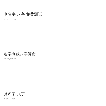
测名字 八字 免费测试
2026-07-23
名字测试八字算命
2026-07-23
测名字 八字
2026-07-23