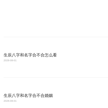
生辰八字和名字合不合怎么看
2026-08-01
生辰八字和名字合不合婚姻
2026-08-01