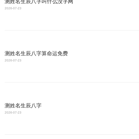
测姓名生辰八字叫什么没字网
2026-07-23
测姓名生辰八字算命运免费
2026-07-23
测姓名生辰八字
2026-07-23