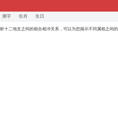
测字
生肖
生日
析十二地支之间的相合相冲关系，可以为您揭示不同属相之间的