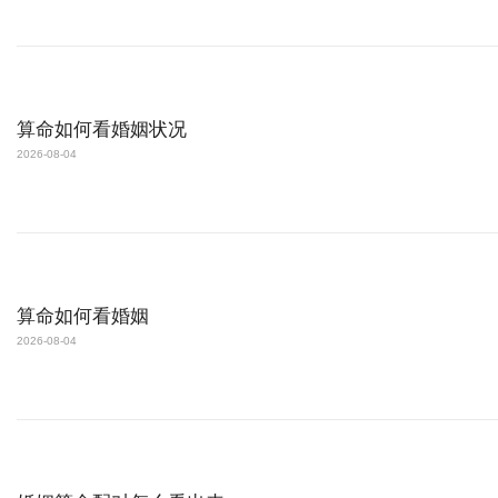
算命如何看婚姻状况
2026-08-04
算命如何看婚姻
2026-08-04