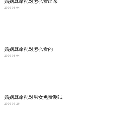
婚姻算命配对怎么看出来
2026-08-04
婚姻算命配对怎么看的
2026-08-04
婚姻算命配对男女免费测试
2026-07-26