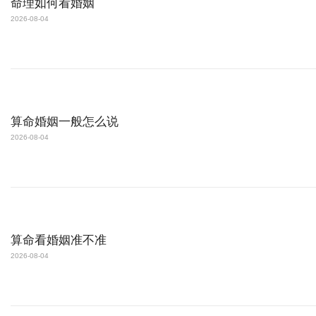
命理如何看婚姻
2026-08-04
算命婚姻一般怎么说
2026-08-04
算命看婚姻准不准
2026-08-04