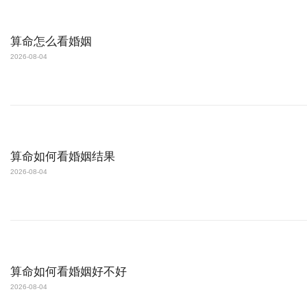
算命怎么看婚姻
2026-08-04
算命如何看婚姻结果
2026-08-04
算命如何看婚姻好不好
2026-08-04