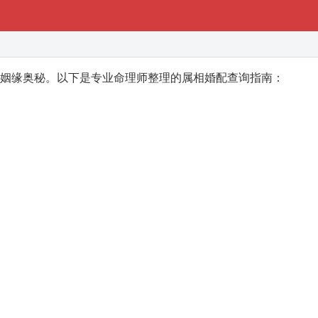
姻缘奥秘。以下是专业命理师整理的属相婚配查询指南：