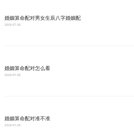
婚姻算命配对男女生辰八字婚姻配
2026-07-26
婚姻算命配对怎么看
2026-07-26
婚姻算命配对准不准
2026-07-26