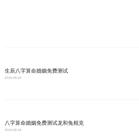
生辰八字算命婚姻免费测试
2026-08-04
八字算命婚姻免费测试龙和兔相克
2026-08-04