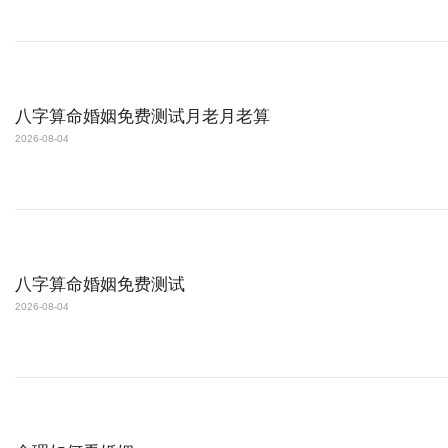
八字算命婚姻免费测试月老月老算
2026-08-04
八字算命婚姻免费测试
2026-08-04