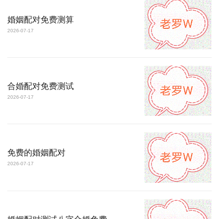
婚姻配对免费测算
2026-07-17
合婚配对免费测试
2026-07-17
免费的婚姻配对
2026-07-17