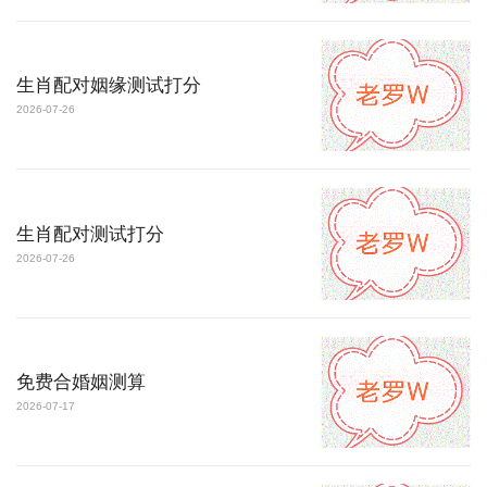
生肖配对姻缘测试打分
2026-07-26
生肖配对测试打分
2026-07-26
免费合婚姻测算
2026-07-17