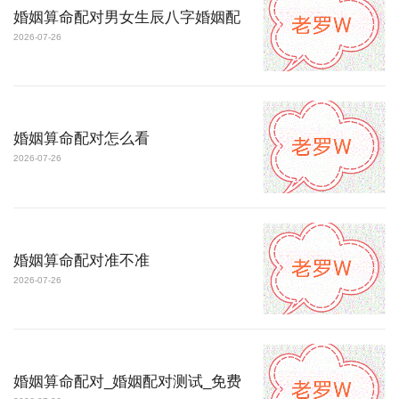
婚姻算命配对男女生辰八字婚姻配
2026-07-26
婚姻算命配对怎么看
2026-07-26
婚姻算命配对准不准
2026-07-26
婚姻算命配对_婚姻配对测试_免费