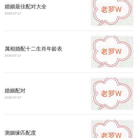
婚姻最佳配对大全
2026-07-17
属相婚配十二生肖年龄表
2026-07-17
婚姻配对
2026-07-17
测姻缘匹配度