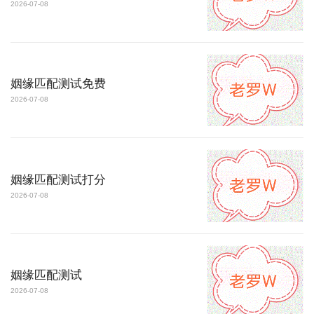
2026-07-08
姻缘匹配测试免费
2026-07-08
姻缘匹配测试打分
2026-07-08
姻缘匹配测试
2026-07-08