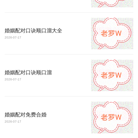
婚姻配对口诀顺口溜大全
2026-07-17
婚姻配对口诀顺口溜
2026-07-17
婚姻配对免费合婚
2026-07-17