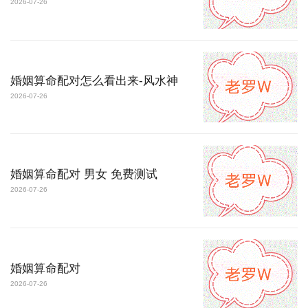
2026-07-26
婚姻算命配对怎么看出来-风水神
2026-07-26
婚姻算命配对 男女 免费测试
2026-07-26
婚姻算命配对
2026-07-26