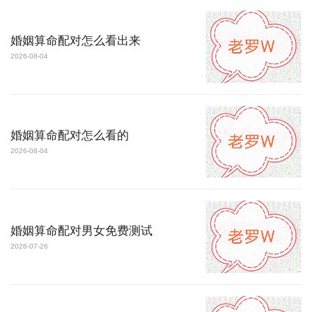
婚姻算命配对怎么看出来
2026-08-04
婚姻算命配对怎么看的
2026-08-04
婚姻算命配对男女免费测试
2026-07-26