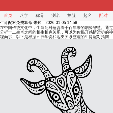
首页
八字
称骨
测名
抽签
起名
配对
生肖配对免费算命
未知 2026-01-05 14:58
在中国传统文化中，生肖配对蕴含着千百年来的姻缘智慧。通过
分析十二生肖之间的相生相克关系，可以为你揭开感情运势的神
秘面纱。以下是根据五行学说和地支关系整理的生肖配对指南：