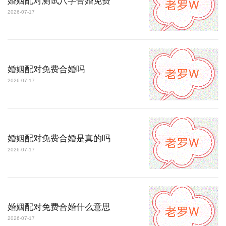
婚姻配对测试八字合婚免费
2026-07-17
婚姻配对免费合婚吗
2026-07-17
婚姻配对免费合婚是真的吗
2026-07-17
婚姻配对免费合婚什么意思
2026-07-17