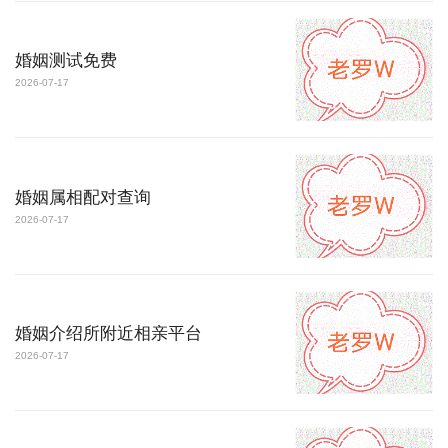
婚姻测试免费
2026-07-17
婚姻属相配对查询
2026-07-17
婚姻介绍所附近相亲平台
2026-07-17