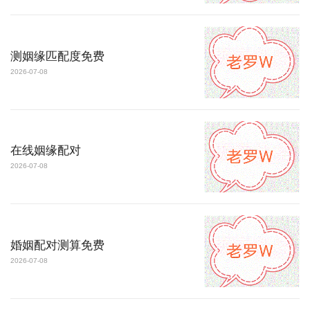
测姻缘匹配度免费
2026-07-08
在线姻缘配对
2026-07-08
婚姻配对测算免费
2026-07-08