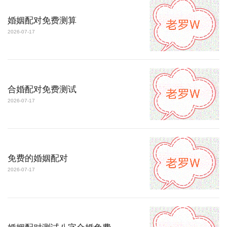
婚姻配对免费测算
2026-07-17
合婚配对免费测试
2026-07-17
免费的婚姻配对
2026-07-17