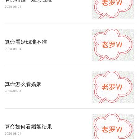
2026-08-04
算命看婚姻准不准
2026-08-04
算命怎么看婚姻
2026-08-04
算命如何看婚姻结果
2026-08-04