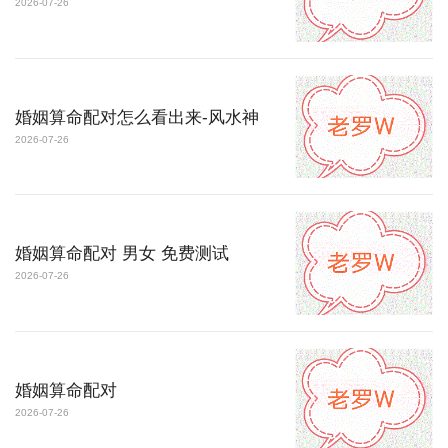
2026-07-26
婚姻算命配对怎么看出来-风水神
2026-07-26
婚姻算命配对 男女 免费测试
2026-07-26
婚姻算命配对
2026-07-26