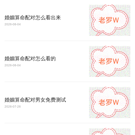
婚姻算命配对怎么看出来
2026-08-04
婚姻算命配对怎么看的
2026-08-04
婚姻算命配对男女免费测试
2026-07-26