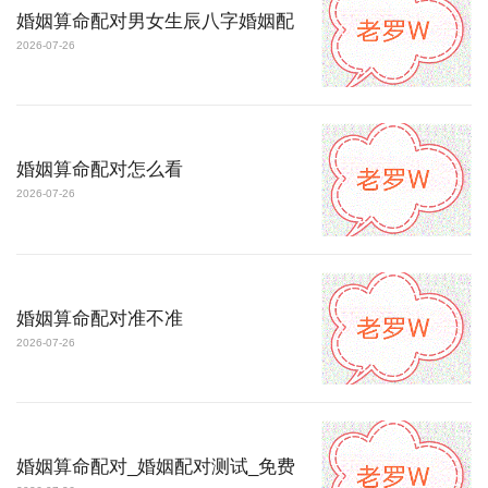
婚姻算命配对男女生辰八字婚姻配
2026-07-26
婚姻算命配对怎么看
2026-07-26
婚姻算命配对准不准
2026-07-26
婚姻算命配对_婚姻配对测试_免费