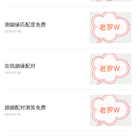
测姻缘匹配度免费
2026-07-08
在线姻缘配对
2026-07-08
婚姻配对测算免费
2026-07-08