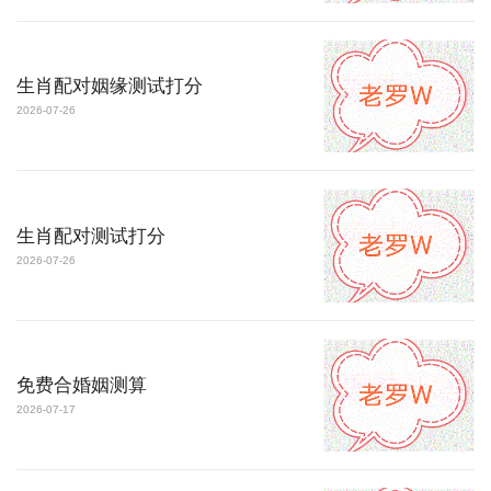
生肖配对姻缘测试打分
2026-07-26
生肖配对测试打分
2026-07-26
免费合婚姻测算
2026-07-17