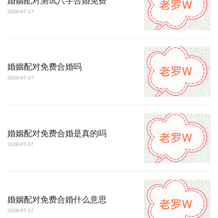
婚姻配对测试八字合婚免费
2026-07-17
婚姻配对免费合婚吗
2026-07-17
婚姻配对免费合婚是真的吗
2026-07-17
婚姻配对免费合婚什么意思
2026-07-17