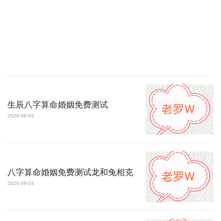
生辰八字算命婚姻免费测试
2026-08-04
八字算命婚姻免费测试龙和兔相克
2026-08-04