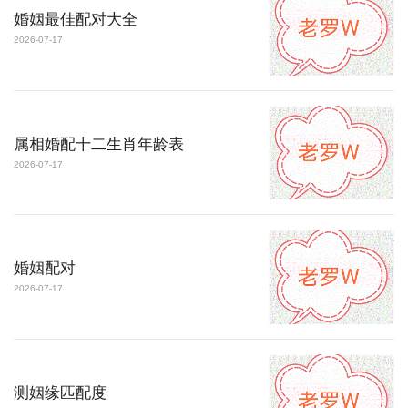
婚姻最佳配对大全
2026-07-17
属相婚配十二生肖年龄表
2026-07-17
婚姻配对
2026-07-17
测姻缘匹配度