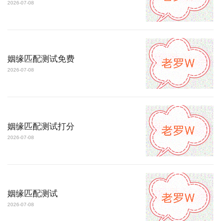
2026-07-08
姻缘匹配测试免费
2026-07-08
姻缘匹配测试打分
2026-07-08
姻缘匹配测试
2026-07-08