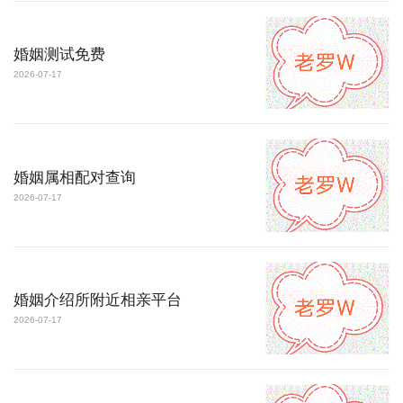
婚姻测试免费
2026-07-17
婚姻属相配对查询
2026-07-17
婚姻介绍所附近相亲平台
2026-07-17