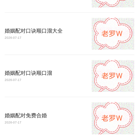
婚姻配对口诀顺口溜大全
2026-07-17
婚姻配对口诀顺口溜
2026-07-17
婚姻配对免费合婚
2026-07-17