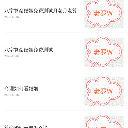
八字算命婚姻免费测试月老月老算
2026-08-04
八字算命婚姻免费测试
2026-08-04
命理如何看婚姻
2026-08-04
算命婚姻一般怎么说