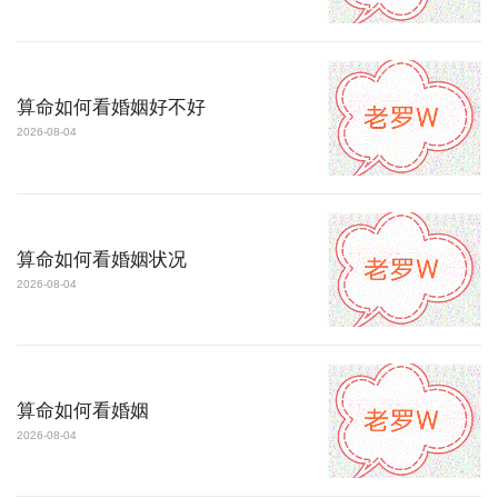
算命如何看婚姻好不好
2026-08-04
算命如何看婚姻状况
2026-08-04
算命如何看婚姻
2026-08-04