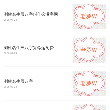
测姓名生辰八字叫什么没字网
2026-07-23
测姓名生辰八字算命运免费
2026-07-23
测姓名生辰八字
2026-07-23