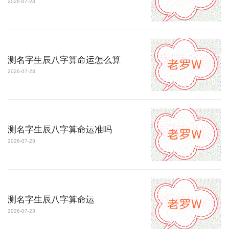
2026-07-23
测名字生辰八字算命运怎么算
2026-07-23
测名字生辰八字算命运准吗
2026-07-23
测名字生辰八字算命运
2026-07-23