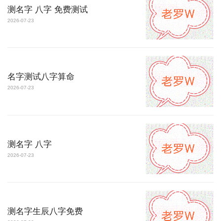
测名字 八字 免费测试
2026-07-23
名字测试八字算命
2026-07-23
测名字 八字
2026-07-23
测名字生辰八字免费