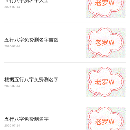
五行八字测名字大全
2026-07-14
五行八字免费测名字吉凶
2026-07-14
根据五行八字免费测名字
2026-07-14
五行八字免费测名字
2026-07-14