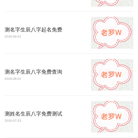
测名字生辰八字起名免费
2026-08-01
测名字生辰八字免费查询
2026-08-01
测姓名生辰八字免费测试
2026-07-23