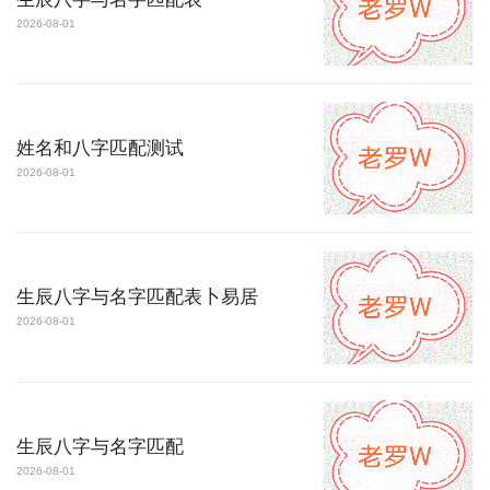
2026-08-01
姓名和八字匹配测试
2026-08-01
生辰八字与名字匹配表卜易居
2026-08-01
生辰八字与名字匹配
2026-08-01