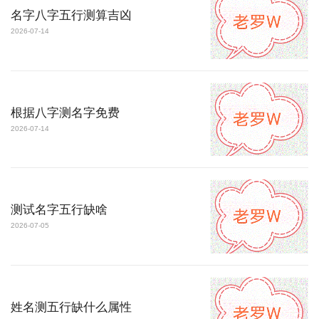
名字八字五行测算吉凶
2026-07-14
根据八字测名字免费
2026-07-14
测试名字五行缺啥
2026-07-05
姓名测五行缺什么属性