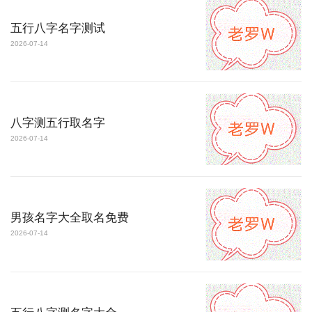
五行八字名字测试
2026-07-14
八字测五行取名字
2026-07-14
男孩名字大全取名免费
2026-07-14