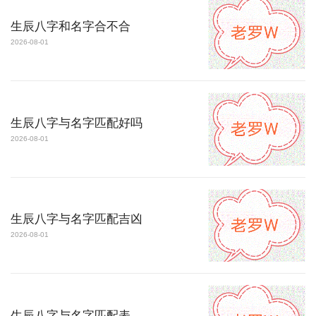
生辰八字和名字合不合
2026-08-01
生辰八字与名字匹配好吗
2026-08-01
生辰八字与名字匹配吉凶
2026-08-01
生辰八字与名字匹配表