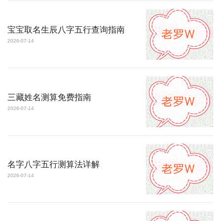
宝宝取名生辰八字五行查询指南
2026-07-14
三藏姓名测算免费指南
2026-07-14
名字八字五行测算法详解
2026-07-14