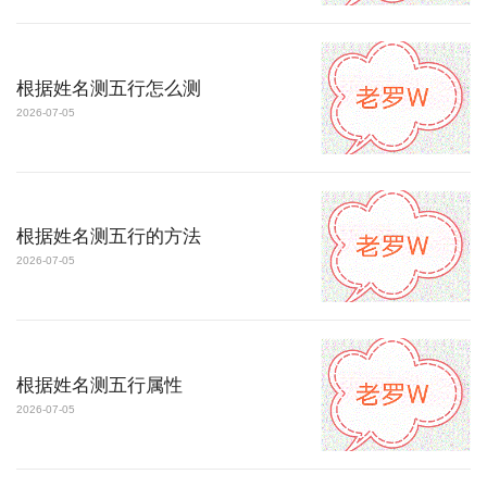
根据姓名测五行怎么测
2026-07-05
根据姓名测五行的方法
2026-07-05
根据姓名测五行属性
2026-07-05