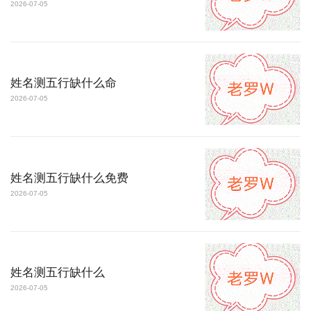
2026-07-05
姓名测五行缺什么命
2026-07-05
姓名测五行缺什么免费
2026-07-05
姓名测五行缺什么
2026-07-05