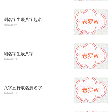
测名字生辰八字起名
2026-07-23
测名字生辰八字
2026-07-23
八字五行取名测名字
2026-07-14