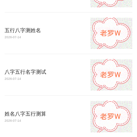
五行八字测姓名
2026-07-14
八字五行名字测试
2026-07-14
姓名八字五行测算
2026-07-14