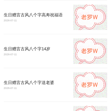
生日赠言古风八个字高寿祝福语
2026-07-11
生日赠言古风八个字14岁
2026-07-11
生日赠言古风八个字送老婆
2026-07-11