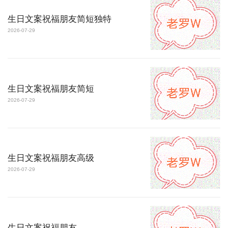
生日文案祝福朋友简短独特
2026-07-29
生日文案祝福朋友简短
2026-07-29
生日文案祝福朋友高级
2026-07-29
生日文案祝福朋友