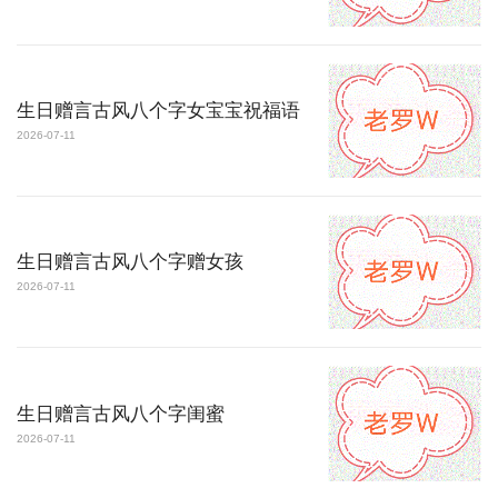
生日赠言古风八个字女宝宝祝福语
2026-07-11
生日赠言古风八个字赠女孩
2026-07-11
生日赠言古风八个字闺蜜
2026-07-11