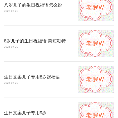
八岁儿子的生日祝福语怎么说
2026-07-20
8岁儿子的生日祝福语 简短独特
2026-07-20
生日文案儿子专用8岁祝福语
2026-07-20
生日文案儿子专用9岁