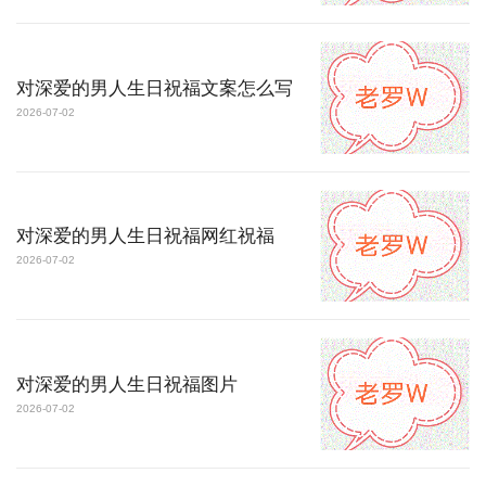
对深爱的男人生日祝福文案怎么写
2026-07-02
对深爱的男人生日祝福网红祝福
2026-07-02
对深爱的男人生日祝福图片
2026-07-02