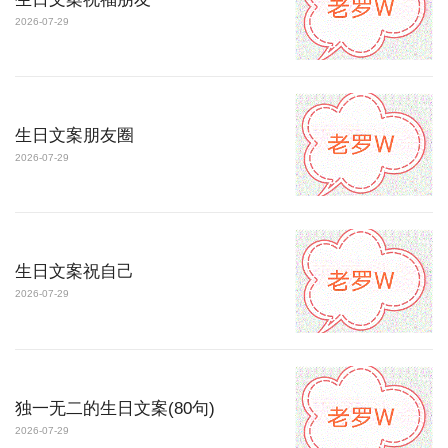
2026-07-29
生日文案朋友圈
2026-07-29
生日文案祝自己
2026-07-29
独一无二的生日文案(80句)
2026-07-29