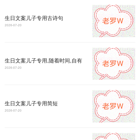
生日文案儿子专用古诗句
2026-07-20
生日文案儿子专用,随着时间,自有
2026-07-20
生日文案儿子专用简短
2026-07-20