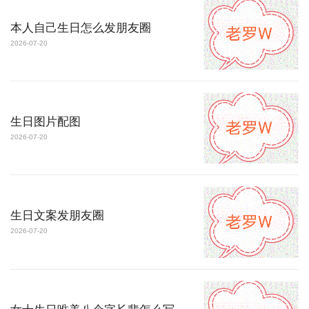
本人自己生日怎么发朋友圈
2026-07-20
生日图片配图
2026-07-20
生日文案发朋友圈
2026-07-20