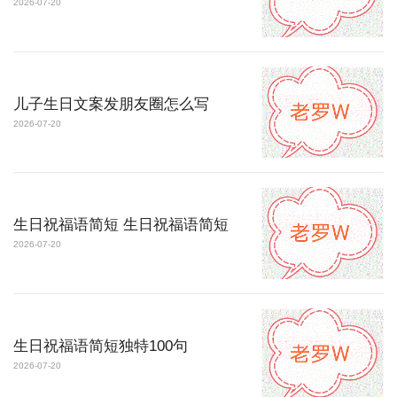
2026-07-20
儿子生日文案发朋友圈怎么写
2026-07-20
生日祝福语简短 生日祝福语简短
2026-07-20
生日祝福语简短独特100句
2026-07-20