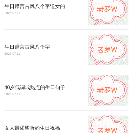
生日赠言古风八个字送女的
2026-07-11
生日赠言古风八个字
2026-07-11
40岁低调成熟点的生日句子
2026-07-11
女人最渴望听的生日祝福