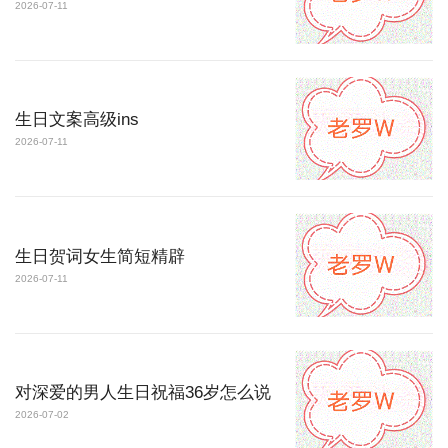
2026-07-11
生日文案高级ins
2026-07-11
生日贺词女生简短精辟
2026-07-11
对深爱的男人生日祝福36岁怎么说
2026-07-02