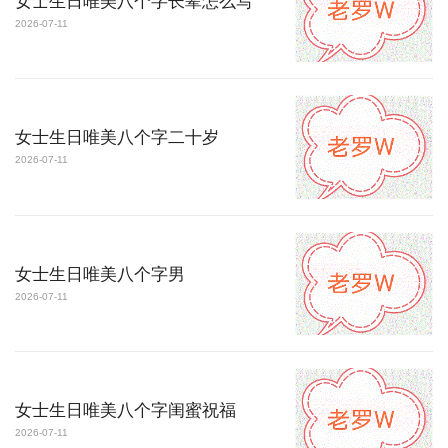
女士生日唯美八个字长辈怎么写
2026-07-11
女士生日唯美八个字二十岁
2026-07-11
女士生日唯美八个字男
2026-07-11
女士生日唯美八个字闺蜜祝福
2026-07-11