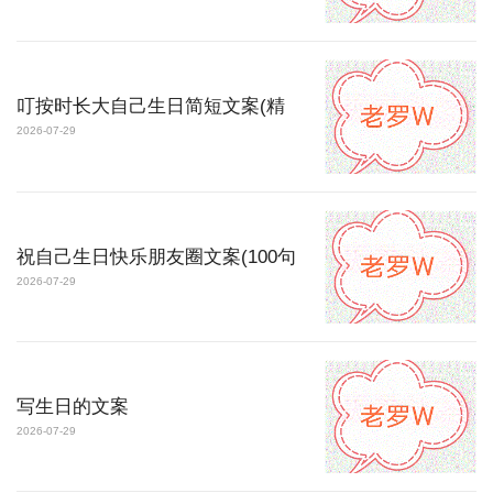
叮按时长大自己生日简短文案(精
2026-07-29
祝自己生日快乐朋友圈文案(100句
2026-07-29
写生日的文案
2026-07-29