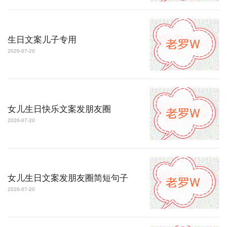
生日文案儿子专用
2026-07-20
女儿生日快乐文案发朋友圈
2026-07-20
女儿生日文案发朋友圈简短句子
2026-07-20