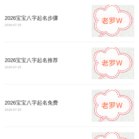
2026宝宝八字起名步骤
2026-07-25
2026宝宝八字起名推荐
2026-07-25
2026宝宝八字起名免费
2026-07-25