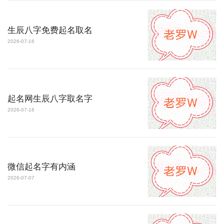
生辰八字免费起名取名
2026-07-16
起名网生辰八字取名字
2026-07-16
微信起名字有内涵
2026-07-07