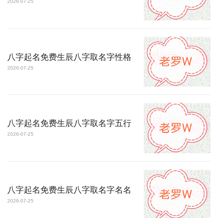
2026-07-25
八字起名免费生辰八字取名字性格
2026-07-25
八字起名免费生辰八字取名字五行
2026-07-25
八字起名免费生辰八字取名字名名
2026-07-25