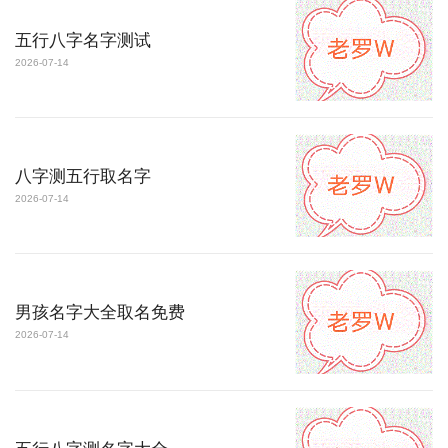
五行八字名字测试
2026-07-14
八字测五行取名字
2026-07-14
男孩名字大全取名免费
2026-07-14