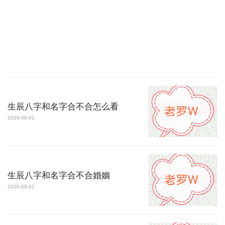
生辰八字和名字合不合怎么看
2026-08-01
生辰八字和名字合不合婚姻
2026-08-01