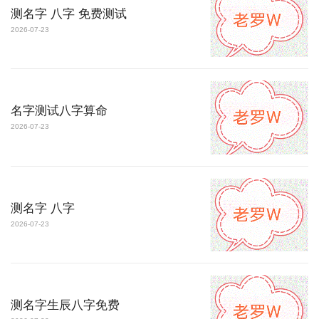
测名字 八字 免费测试
2026-07-23
名字测试八字算命
2026-07-23
测名字 八字
2026-07-23
测名字生辰八字免费