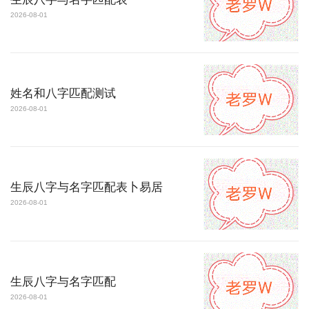
2026-08-01
姓名和八字匹配测试
2026-08-01
生辰八字与名字匹配表卜易居
2026-08-01
生辰八字与名字匹配
2026-08-01