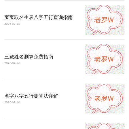
宝宝取名生辰八字五行查询指南
2026-07-14
三藏姓名测算免费指南
2026-07-14
名字八字五行测算法详解
2026-07-14