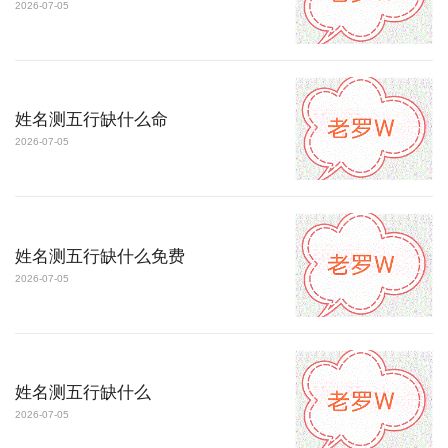
2026-07-05
姓名测五行缺什么命
2026-07-05
姓名测五行缺什么免费
2026-07-05
姓名测五行缺什么
2026-07-05