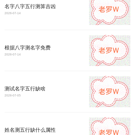
名字八字五行测算吉凶
2026-07-14
根据八字测名字免费
2026-07-14
测试名字五行缺啥
2026-07-05
姓名测五行缺什么属性