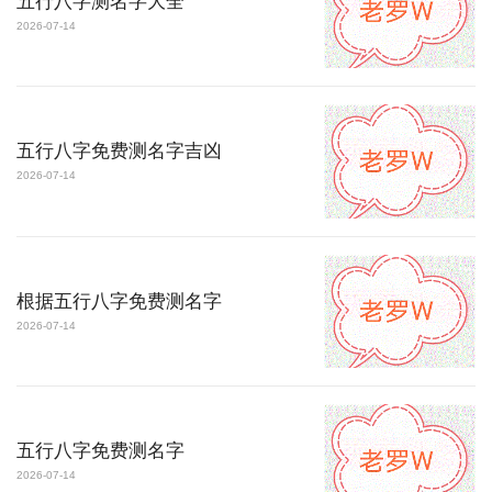
五行八字测名字大全
2026-07-14
五行八字免费测名字吉凶
2026-07-14
根据五行八字免费测名字
2026-07-14
五行八字免费测名字
2026-07-14