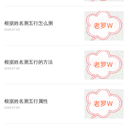
根据姓名测五行怎么测
2026-07-05
根据姓名测五行的方法
2026-07-05
根据姓名测五行属性
2026-07-05