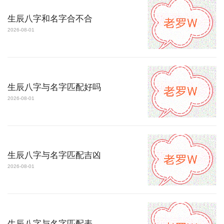
生辰八字和名字合不合
2026-08-01
生辰八字与名字匹配好吗
2026-08-01
生辰八字与名字匹配吉凶
2026-08-01
生辰八字与名字匹配表