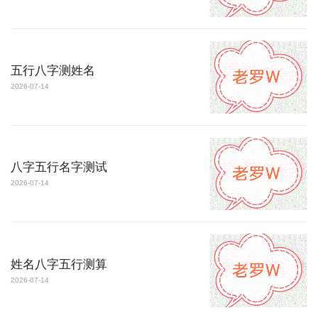
五行八字测姓名
2026-07-14
八字五行名字测试
2026-07-14
姓名八字五行测算
2026-07-14