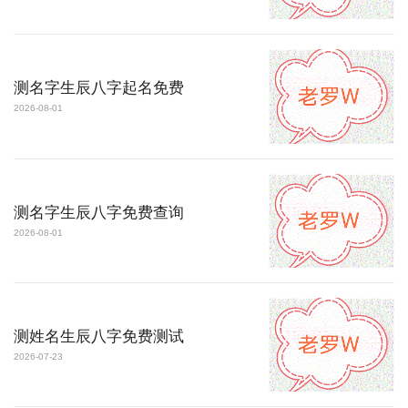
测名字生辰八字起名免费
2026-08-01
测名字生辰八字免费查询
2026-08-01
测姓名生辰八字免费测试
2026-07-23