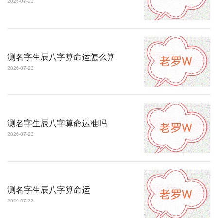
2026-07-23
测名字生辰八字算命运怎么算
2026-07-23
测名字生辰八字算命运准吗
2026-07-23
测名字生辰八字算命运
2026-07-23