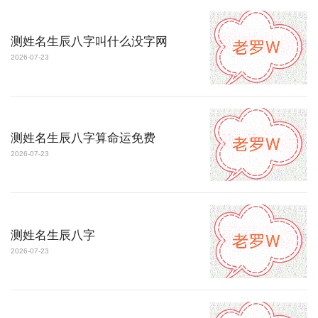
测姓名生辰八字叫什么没字网
2026-07-23
测姓名生辰八字算命运免费
2026-07-23
测姓名生辰八字
2026-07-23