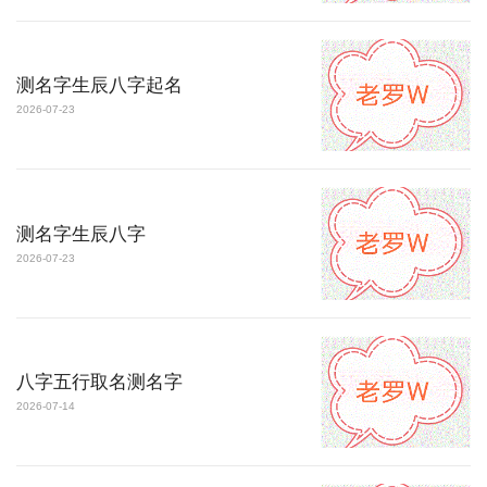
测名字生辰八字起名
2026-07-23
测名字生辰八字
2026-07-23
八字五行取名测名字
2026-07-14