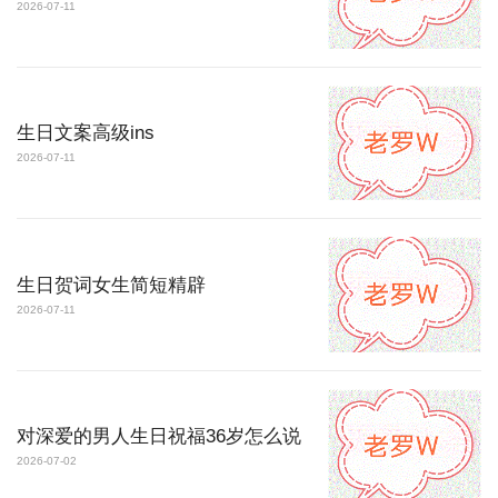
2026-07-11
生日文案高级ins
2026-07-11
生日贺词女生简短精辟
2026-07-11
对深爱的男人生日祝福36岁怎么说
2026-07-02