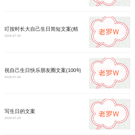
叮按时长大自己生日简短文案(精
2026-07-29
祝自己生日快乐朋友圈文案(100句
2026-07-29
写生日的文案
2026-07-29