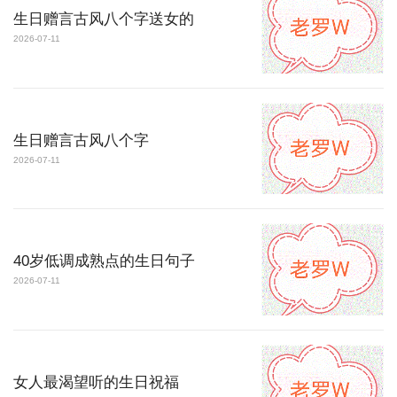
生日赠言古风八个字送女的
2026-07-11
生日赠言古风八个字
2026-07-11
40岁低调成熟点的生日句子
2026-07-11
女人最渴望听的生日祝福