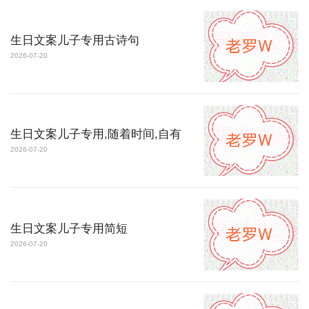
生日文案儿子专用古诗句
2026-07-20
生日文案儿子专用,随着时间,自有
2026-07-20
生日文案儿子专用简短
2026-07-20