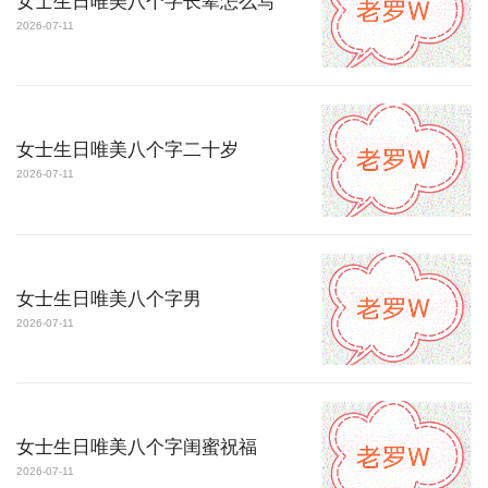
女士生日唯美八个字长辈怎么写
2026-07-11
女士生日唯美八个字二十岁
2026-07-11
女士生日唯美八个字男
2026-07-11
女士生日唯美八个字闺蜜祝福
2026-07-11