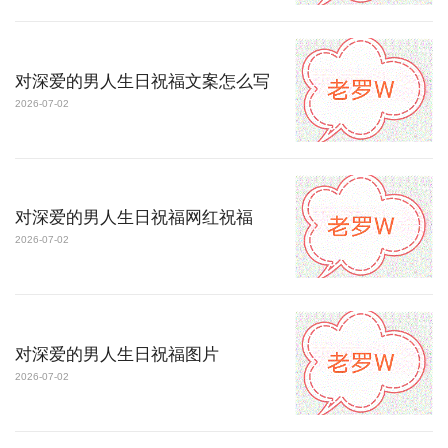
对深爱的男人生日祝福文案怎么写
2026-07-02
对深爱的男人生日祝福网红祝福
2026-07-02
对深爱的男人生日祝福图片
2026-07-02