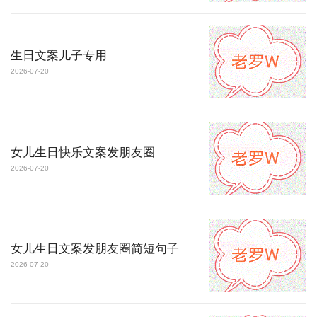
生日文案儿子专用
2026-07-20
女儿生日快乐文案发朋友圈
2026-07-20
女儿生日文案发朋友圈简短句子
2026-07-20