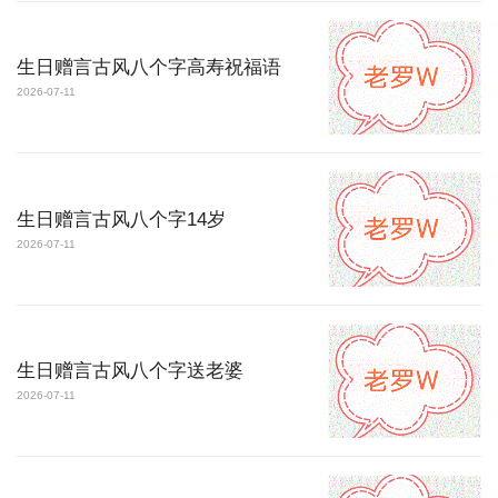
生日赠言古风八个字高寿祝福语
2026-07-11
生日赠言古风八个字14岁
2026-07-11
生日赠言古风八个字送老婆
2026-07-11