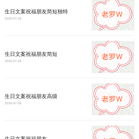
生日文案祝福朋友简短独特
2026-07-29
生日文案祝福朋友简短
2026-07-29
生日文案祝福朋友高级
2026-07-29
生日文案祝福朋友