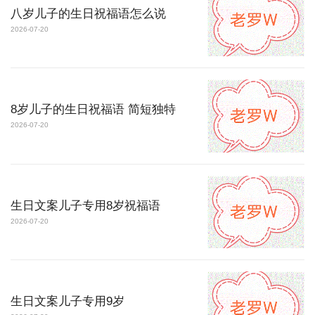
八岁儿子的生日祝福语怎么说
2026-07-20
8岁儿子的生日祝福语 简短独特
2026-07-20
生日文案儿子专用8岁祝福语
2026-07-20
生日文案儿子专用9岁