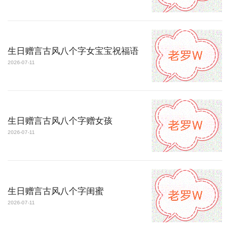
生日赠言古风八个字女宝宝祝福语
2026-07-11
生日赠言古风八个字赠女孩
2026-07-11
生日赠言古风八个字闺蜜
2026-07-11