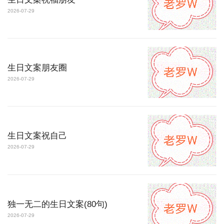
2026-07-29
生日文案朋友圈
2026-07-29
生日文案祝自己
2026-07-29
独一无二的生日文案(80句)
2026-07-29