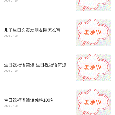
2026-07-20
儿子生日文案发朋友圈怎么写
2026-07-20
生日祝福语简短 生日祝福语简短
2026-07-20
生日祝福语简短独特100句
2026-07-20