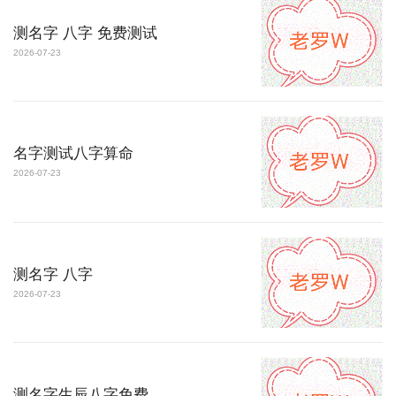
测名字 八字 免费测试
2026-07-23
名字测试八字算命
2026-07-23
测名字 八字
2026-07-23
测名字生辰八字免费