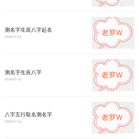
测名字生辰八字起名
2026-07-23
测名字生辰八字
2026-07-23
八字五行取名测名字
2026-07-14