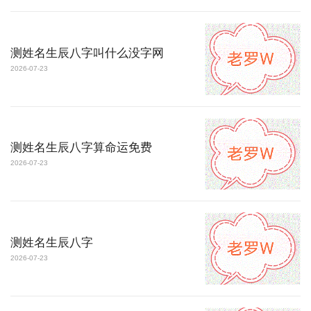
测姓名生辰八字叫什么没字网
2026-07-23
测姓名生辰八字算命运免费
2026-07-23
测姓名生辰八字
2026-07-23