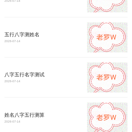
2026-07-14
五行八字测姓名
2026-07-14
八字五行名字测试
2026-07-14
姓名八字五行测算
2026-07-14