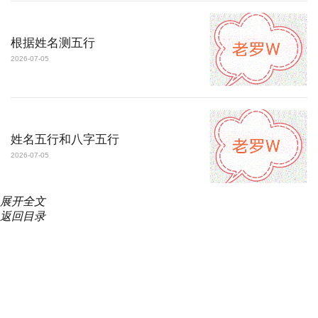
根据姓名测五行
2026-07-05
姓名五行和八字五行
2026-07-05
展开
全文
返回目录