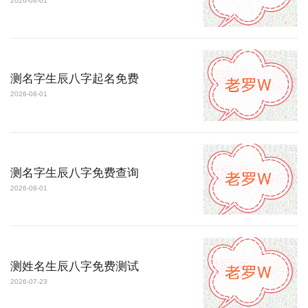
2026-08-01
测名字生辰八字起名免费
2026-08-01
测名字生辰八字免费查询
2026-08-01
测姓名生辰八字免费测试
2026-07-23