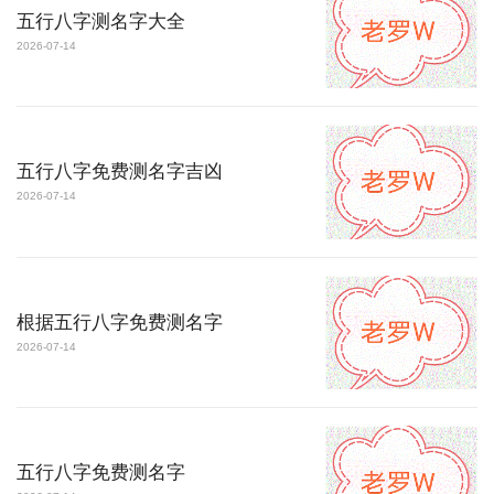
五行八字测名字大全
2026-07-14
五行八字免费测名字吉凶
2026-07-14
根据五行八字免费测名字
2026-07-14
五行八字免费测名字