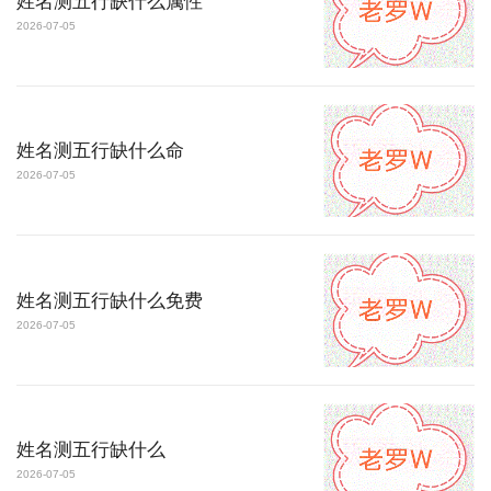
姓名测五行缺什么属性
2026-07-05
姓名测五行缺什么命
2026-07-05
姓名测五行缺什么免费
2026-07-05
姓名测五行缺什么
2026-07-05