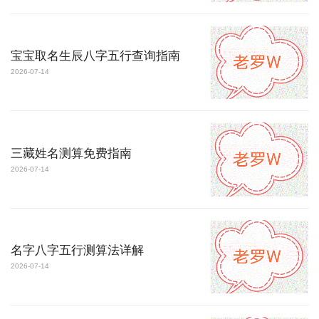
宝宝取名生辰八字五行查询指南
2026-07-14
三藏姓名测算免费指南
2026-07-14
名字八字五行测算法详解
2026-07-14