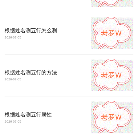
根据姓名测五行怎么测
2026-07-05
根据姓名测五行的方法
2026-07-05
根据姓名测五行属性
2026-07-05