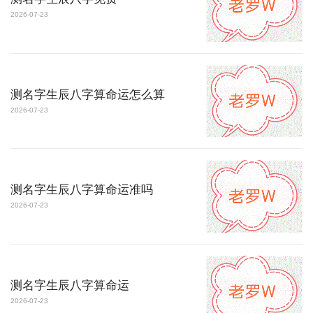
2026-07-23
测名字生辰八字算命运怎么算
2026-07-23
测名字生辰八字算命运准吗
2026-07-23
测名字生辰八字算命运
2026-07-23