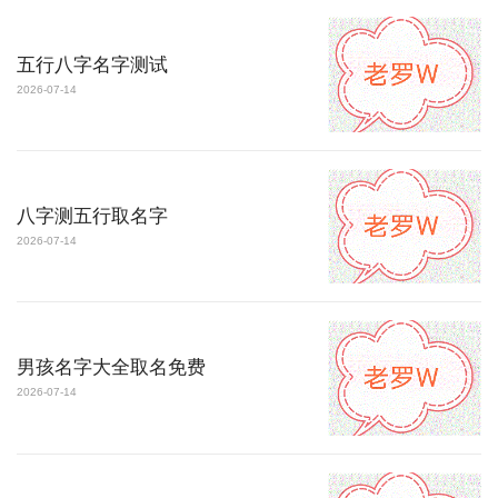
五行八字名字测试
2026-07-14
八字测五行取名字
2026-07-14
男孩名字大全取名免费
2026-07-14