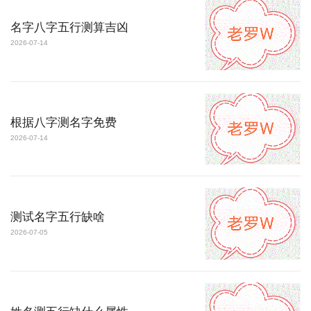
名字八字五行测算吉凶
2026-07-14
根据八字测名字免费
2026-07-14
测试名字五行缺啥
2026-07-05