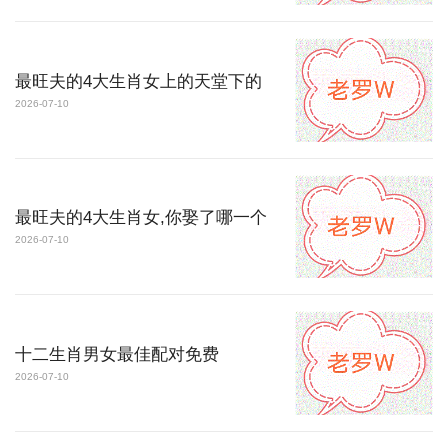
最旺夫的4大生肖女上的天堂下的
2026-07-10
最旺夫的4大生肖女,你娶了哪一个
2026-07-10
十二生肖男女最佳配对免费
2026-07-10