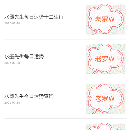
水墨先生每日运势十二生肖
2026-07-28
水墨先生每日运势
2026-07-28
水墨先生今日运势查询
2026-07-28