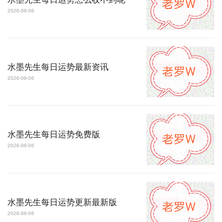
2026-08-06
水墨先生每日运势最新资讯
2026-08-06
水墨先生每日运势免费版
2026-08-06
水墨先生每日运势更新最新版
2026-08-06