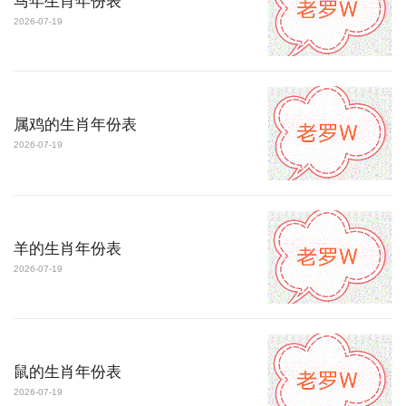
马年生肖年份表
2026-07-19
属鸡的生肖年份表
2026-07-19
羊的生肖年份表
2026-07-19
鼠的生肖年份表
2026-07-19