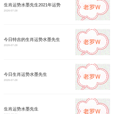
生肖运势水墨先生2021年运势
2026-07-28
今日特吉的生肖运势水墨先生
2026-07-28
今日生肖运势水墨先生
2026-07-28
生肖运势水墨先生