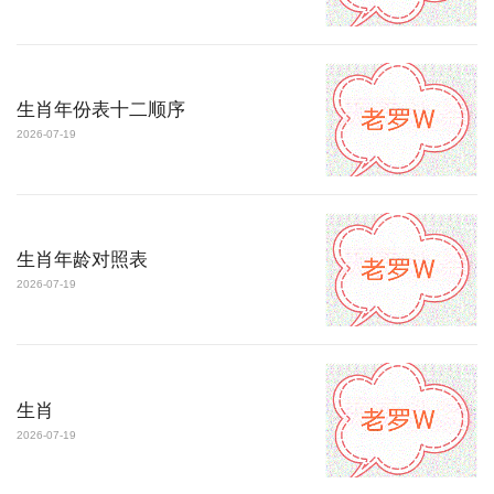
生肖年份表十二顺序
2026-07-19
生肖年龄对照表
2026-07-19
生肖
2026-07-19