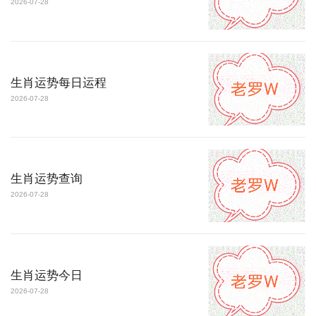
2026-07-28
生肖运势每日运程
2026-07-28
生肖运势查询
2026-07-28
生肖运势今日
2026-07-28