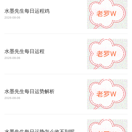
水墨先生每日运程鸡
2026-08-06
水墨先生每日运程
2026-08-06
水墨先生每日运势解析
2026-08-06
水墨先生每日运势怎么收不到呢