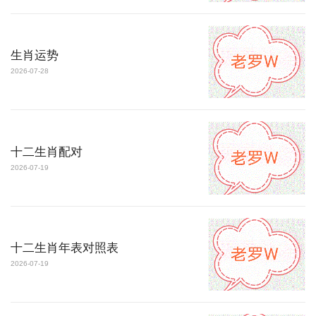
生肖运势
2026-07-28
十二生肖配对
2026-07-19
十二生肖年表对照表
2026-07-19