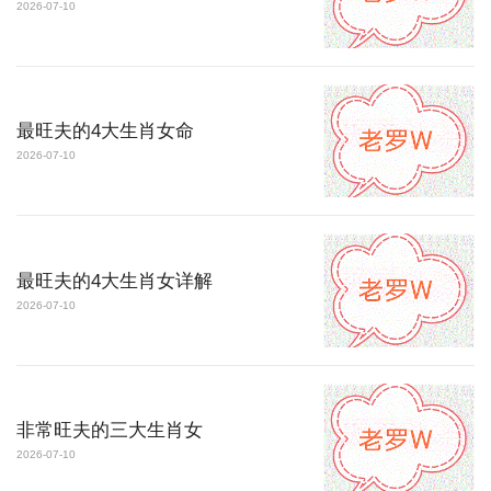
2026-07-10
最旺夫的4大生肖女命
2026-07-10
最旺夫的4大生肖女详解
2026-07-10
非常旺夫的三大生肖女
2026-07-10