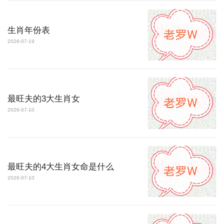
生肖年份表
2026-07-19
最旺夫的3大生肖女
2026-07-10
最旺夫的4大生肖女命是什么
2026-07-10