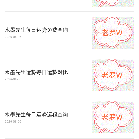
水墨先生每日运势免费查询
2026-08-06
水墨先生运势每日运势对比
2026-08-06
水墨先生每日运势运程查询
2026-08-06