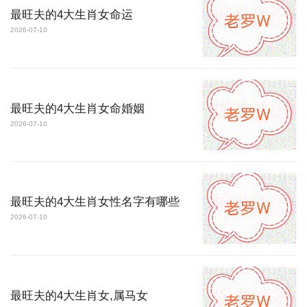
最旺夫的4大生肖女命运
2026-07-10
最旺夫的4大生肖女命婚姻
2026-07-10
最旺夫的4大生肖女性名字有哪些
2026-07-10
最旺夫的4大生肖女,属马女