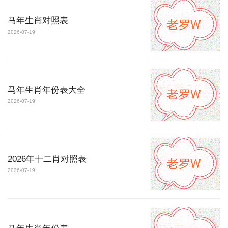
马年生肖对照表
2026-07-19
马年生肖年份表大全
2026-07-19
2026年十二肖对照表
2026-07-19