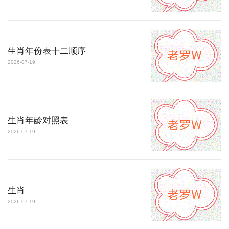
生肖年份表十二顺序
2026-07-19
生肖年龄对照表
2026-07-19
生肖
2026-07-19