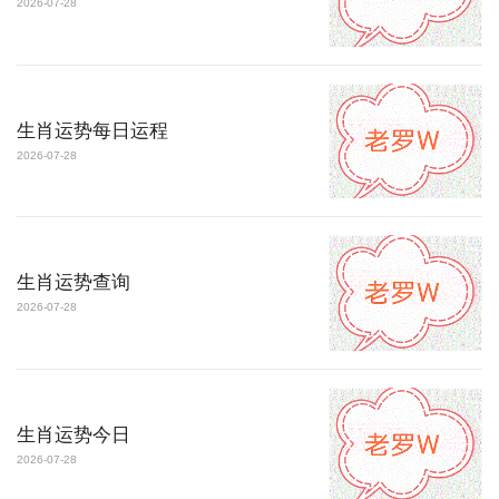
2026-07-28
生肖运势每日运程
2026-07-28
生肖运势查询
2026-07-28
生肖运势今日
2026-07-28