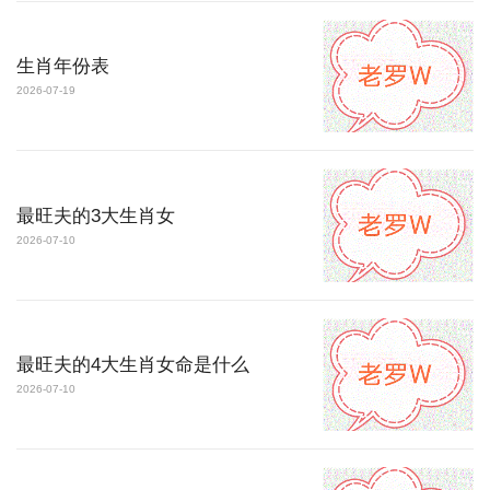
生肖年份表
2026-07-19
最旺夫的3大生肖女
2026-07-10
最旺夫的4大生肖女命是什么
2026-07-10