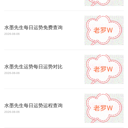
水墨先生每日运势免费查询
2026-08-06
水墨先生运势每日运势对比
2026-08-06
水墨先生每日运势运程查询
2026-08-06