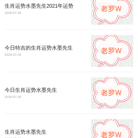
生肖运势水墨先生2021年运势
2026-07-28
今日特吉的生肖运势水墨先生
2026-07-28
今日生肖运势水墨先生
2026-07-28
生肖运势水墨先生