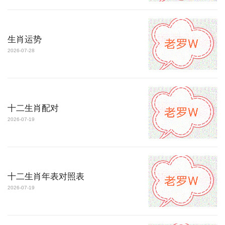
生肖运势
2026-07-28
十二生肖配对
2026-07-19
十二生肖年表对照表
2026-07-19