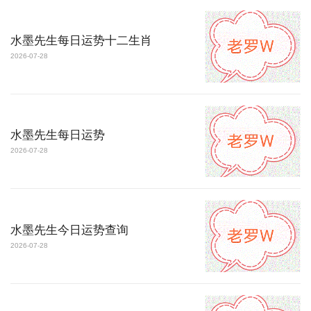
水墨先生每日运势十二生肖
2026-07-28
水墨先生每日运势
2026-07-28
水墨先生今日运势查询
2026-07-28