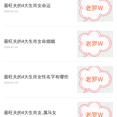
最旺夫的4大生肖女命运
2026-07-10
最旺夫的4大生肖女命婚姻
2026-07-10
最旺夫的4大生肖女性名字有哪些
2026-07-10
最旺夫的4大生肖女,属马女