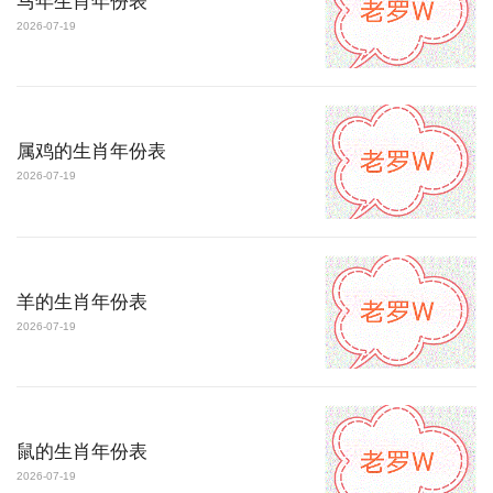
马年生肖年份表
2026-07-19
属鸡的生肖年份表
2026-07-19
羊的生肖年份表
2026-07-19
鼠的生肖年份表
2026-07-19