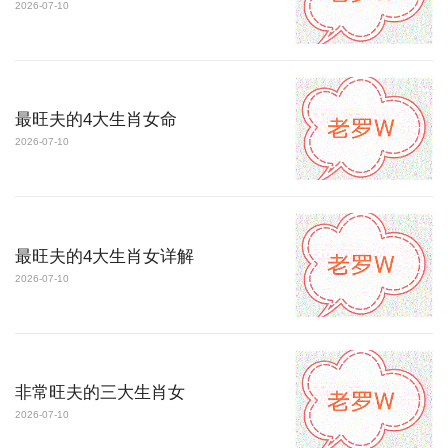
2026-07-10
最旺夫的4大生肖女命
2026-07-10
最旺夫的4大生肖女详解
2026-07-10
非常旺夫的三大生肖女
2026-07-10