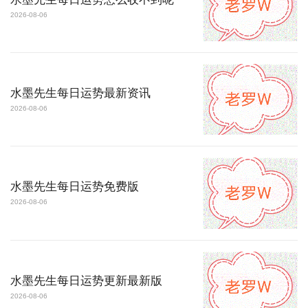
2026-08-06
水墨先生每日运势最新资讯
2026-08-06
水墨先生每日运势免费版
2026-08-06
水墨先生每日运势更新最新版
2026-08-06