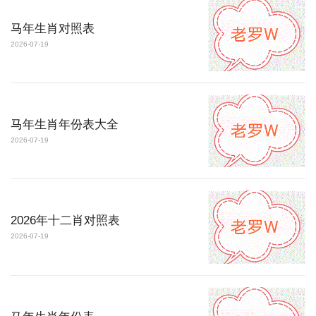
马年生肖对照表
2026-07-19
马年生肖年份表大全
2026-07-19
2026年十二肖对照表
2026-07-19