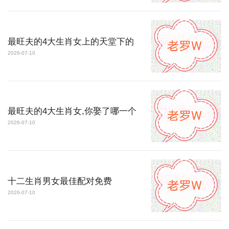
最旺夫的4大生肖女上的天堂下的
2026-07-10
最旺夫的4大生肖女,你娶了哪一个
2026-07-10
十二生肖男女最佳配对免费
2026-07-10