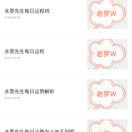
水墨先生每日运程鸡
2026-08-06
水墨先生每日运程
2026-08-06
水墨先生每日运势解析
2026-08-06
水墨先生每日运势怎么收不到呢