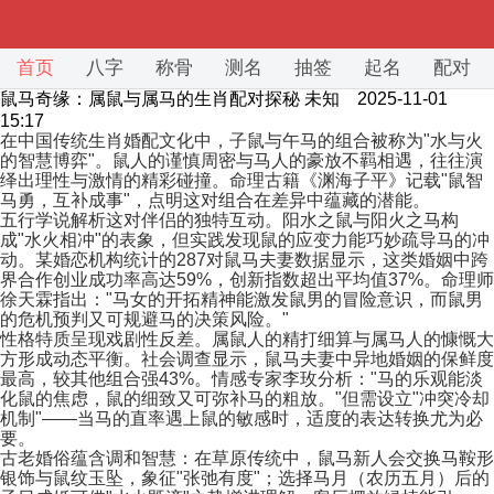
首页
八字
称骨
测名
抽签
起名
配对
鼠马奇缘：属鼠与属马的生肖配对探秘
未知 2025-11-01
15:17
在中国传统生肖婚配文化中，子鼠与午马的组合被称为"水与火
的智慧博弈"。鼠人的谨慎周密与马人的豪放不羁相遇，往往演
绎出理性与激情的精彩碰撞。命理古籍《渊海子平》记载"鼠智
马勇，互补成事"，点明这对组合在差异中蕴藏的潜能。
五行学说解析这对伴侣的独特互动。阳水之鼠与阳火之马构
成"水火相冲"的表象，但实践发现鼠的应变力能巧妙疏导马的冲
动。某婚恋机构统计的287对鼠马夫妻数据显示，这类婚姻中跨
界合作创业成功率高达59%，创新指数超出平均值37%。命理师
徐天霖指出："马女的开拓精神能激发鼠男的冒险意识，而鼠男
的危机预判又可规避马的决策风险。"
性格特质呈现戏剧性反差。属鼠人的精打细算与属马人的慷慨大
方形成动态平衡。社会调查显示，鼠马夫妻中异地婚姻的保鲜度
最高，较其他组合强43%。情感专家李玫分析："马的乐观能淡
化鼠的焦虑，鼠的细致又可弥补马的粗放。"但需设立"冲突冷却
机制"——当马的直率遇上鼠的敏感时，适度的表达转换尤为必
要。
古老婚俗蕴含调和智慧：在草原传统中，鼠马新人会交换马鞍形
银饰与鼠纹玉坠，象征"张弛有度"；选择马月（农历五月）后的