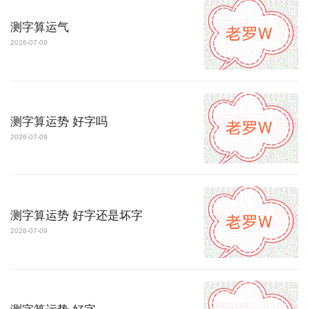
测字算运气
2026-07-09
测字算运势 好字吗
2026-07-09
测字算运势 好字还是坏字
2026-07-09