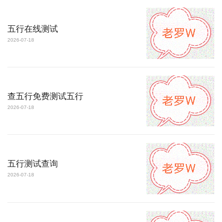
五行在线测试
2026-07-18
查五行免费测试五行
2026-07-18
五行测试查询
2026-07-18