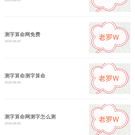
2026-08-05
测字算命网免费
2026-08-05
测字算命测字算命
2026-08-05
测字算命网测字怎么测
2026-08-05