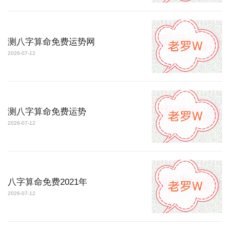
测八字算命免费运势网
2026-07-12
测八字算命免费运势
2026-07-12
八字算命免费2021年
2026-07-12