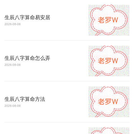
生辰八字算命易安居
2026-08-08
生辰八字算命怎么弄
2026-08-08
生辰八字算命方法
2026-08-08