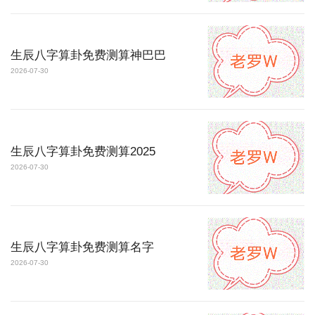
生辰八字算卦免费测算神巴巴
2026-07-30
生辰八字算卦免费测算2025
2026-07-30
生辰八字算卦免费测算名字
2026-07-30