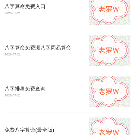
八字算命免费入口
2026-07-21
八字算命免费测八字周易算命
2026-07-21
八字排盘免费查询
2026-07-21
免费八字算命(最全版)