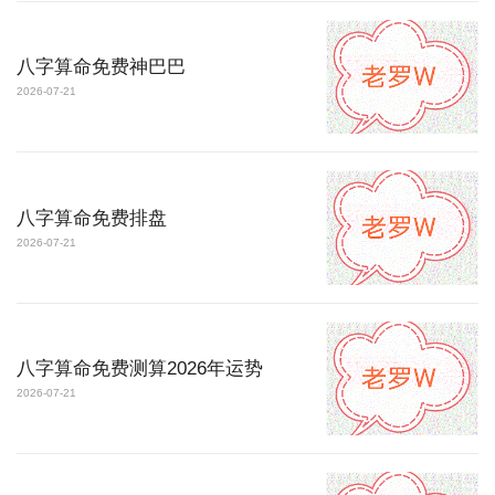
八字算命免费神巴巴
2026-07-21
八字算命免费排盘
2026-07-21
八字算命免费测算2026年运势
2026-07-21