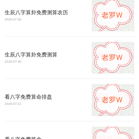
生辰八字算卦免费测算农历
2026-07-30
生辰八字算卦免费测算
2026-07-30
看八字免费算命排盘
2026-07-21