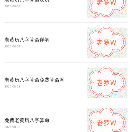
2026-08-08
老黄历八字算命详解
2026-08-08
老黄历八字算命免费算命网
2026-08-08
免费老黄历八字算命
2026-08-08