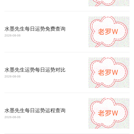
水墨先生每日运势免费查询
2026-08-06
水墨先生运势每日运势对比
2026-08-06
水墨先生每日运势运程查询
2026-08-06