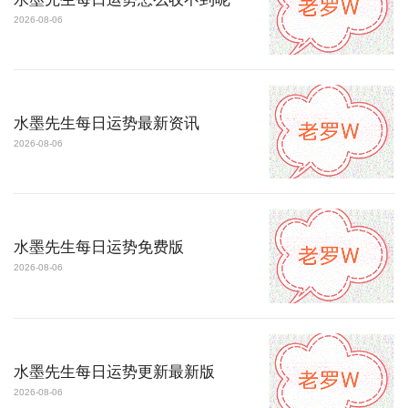
2026-08-06
水墨先生每日运势最新资讯
2026-08-06
水墨先生每日运势免费版
2026-08-06
水墨先生每日运势更新最新版
2026-08-06