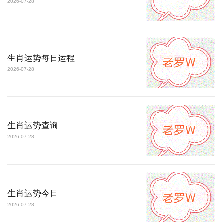
2026-07-28
生肖运势每日运程
2026-07-28
生肖运势查询
2026-07-28
生肖运势今日
2026-07-28