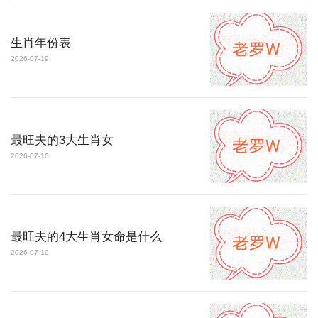
生肖年份表
2026-07-19
最旺夫的3大生肖女
2026-07-10
最旺夫的4大生肖女命是什么
2026-07-10