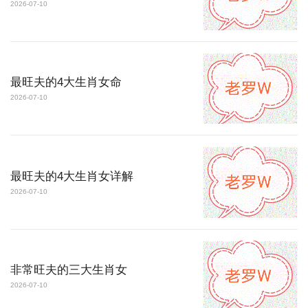
2026-07-10
最旺夫的4大生肖女命
2026-07-10
最旺夫的4大生肖女详解
2026-07-10
非常旺夫的三大生肖女
2026-07-10