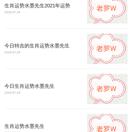
生肖运势水墨先生2021年运势
2026-07-28
今日特吉的生肖运势水墨先生
2026-07-28
今日生肖运势水墨先生
2026-07-28
生肖运势水墨先生