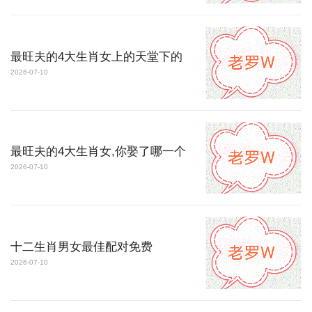
最旺夫的4大生肖女上的天堂下的
2026-07-10
最旺夫的4大生肖女,你娶了哪一个
2026-07-10
十二生肖男女最佳配对免费
2026-07-10