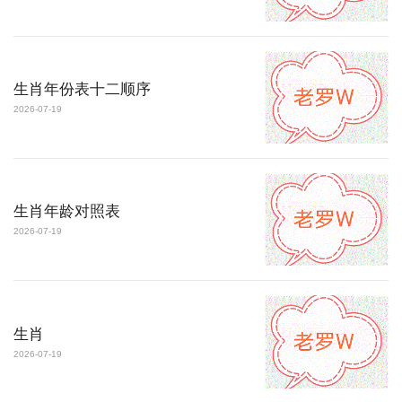
生肖年份表十二顺序
2026-07-19
生肖年龄对照表
2026-07-19
生肖
2026-07-19