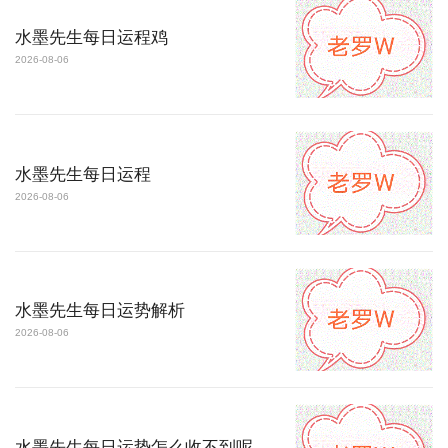
水墨先生每日运程鸡
2026-08-06
水墨先生每日运程
2026-08-06
水墨先生每日运势解析
2026-08-06
水墨先生每日运势怎么收不到呢