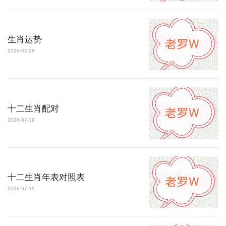
生肖运势
2026-07-28
十二生肖配对
2026-07-19
十二生肖年表对照表
2026-07-19