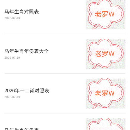
马年生肖对照表
2026-07-19
马年生肖年份表大全
2026-07-19
2026年十二肖对照表
2026-07-19