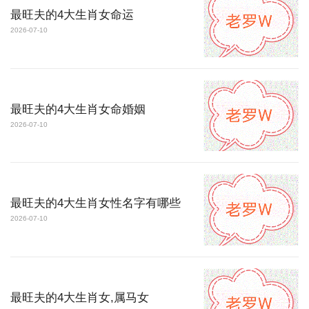
最旺夫的4大生肖女命运
2026-07-10
最旺夫的4大生肖女命婚姻
2026-07-10
最旺夫的4大生肖女性名字有哪些
2026-07-10
最旺夫的4大生肖女,属马女