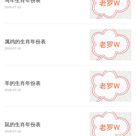
马年生肖年份表
2026-07-19
属鸡的生肖年份表
2026-07-19
羊的生肖年份表
2026-07-19
鼠的生肖年份表
2026-07-19