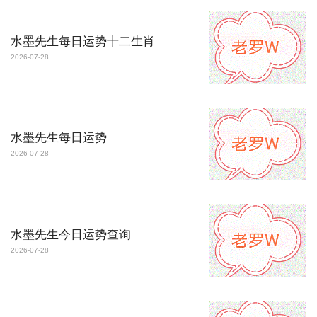
水墨先生每日运势十二生肖
2026-07-28
水墨先生每日运势
2026-07-28
水墨先生今日运势查询
2026-07-28