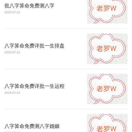
批八字算命免费测八字
2026-07-21
八字算命免费详批一生排盘
2026-07-21
八字算命免费详批一生运程
2026-07-21
八字算命免费测八字婚姻