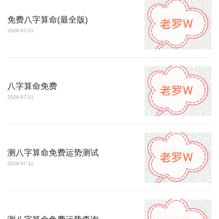
免费八字算命(最全版)
2026-07-21
八字算命免费
2026-07-21
测八字算命免费运势测试
2026-07-12