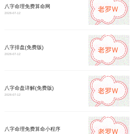
八字命理免费算命网
2026-07-12
八字排盘(免费版)
2026-07-12
八字命盘详解(免费版)
2026-07-12
八字命理免费算命小程序