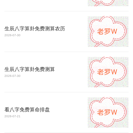
生辰八字算卦免费测算农历
2026-07-30
生辰八字算卦免费测算
2026-07-30
看八字免费算命排盘
2026-07-21