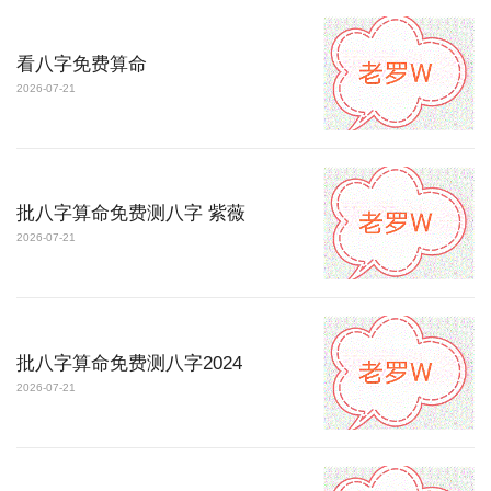
看八字免费算命
2026-07-21
批八字算命免费测八字 紫薇
2026-07-21
批八字算命免费测八字2024
2026-07-21