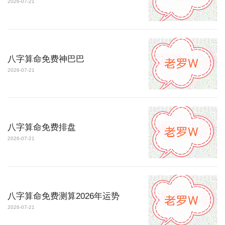
2026-07-21
八字算命免费神巴巴
2026-07-21
八字算命免费排盘
2026-07-21
八字算命免费测算2026年运势
2026-07-21