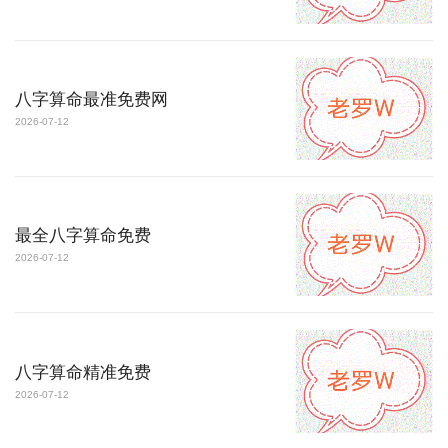
八字算命最准免费网
2026-07-12
最全八字算命免费
2026-07-12
八字算命精准免费
2026-07-12