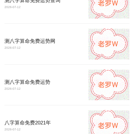
测八字算命免费运势查询
2026-07-12
测八字算命免费运势网
2026-07-12
测八字算命免费运势
2026-07-12
八字算命免费2021年
2026-07-12