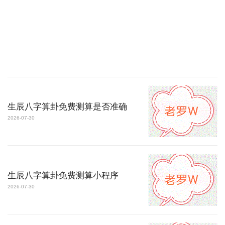
生辰八字算卦免费测算是否准确
2026-07-30
生辰八字算卦免费测算小程序
2026-07-30