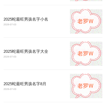
2025蛇最旺男孩名字小名
2026-07-03
2025蛇最旺男孩名字大全
2026-07-03
2025蛇最旺男孩名字8月
2026-07-03