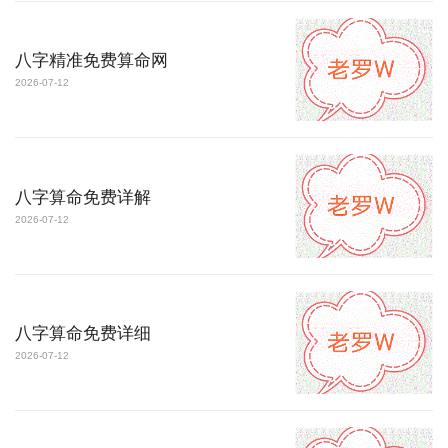
八字精准免费算命网
2026-07-12
八字算命免费详解
2026-07-12
八字算命免费详细
2026-07-12