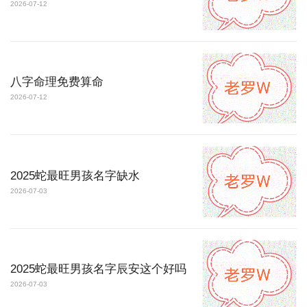
2026-07-12
八字命理免费算命
2026-07-12
2025蛇最旺男孩名字缺水
2026-07-03
2025蛇最旺男孩名字辰安这个好吗
2026-07-03