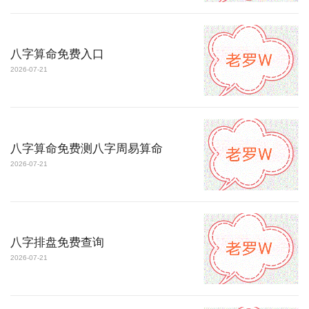
八字算命免费入口
2026-07-21
八字算命免费测八字周易算命
2026-07-21
八字排盘免费查询
2026-07-21