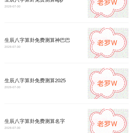
2026-07-30
生辰八字算卦免费测算神巴巴
2026-07-30
生辰八字算卦免费测算2025
2026-07-30
生辰八字算卦免费测算名字
2026-07-30