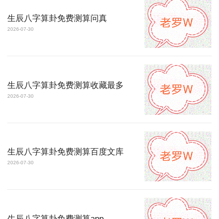
生辰八字算卦免费测算问真
2026-07-30
生辰八字算卦免费测算收藏最多
2026-07-30
生辰八字算卦免费测算百度文库
2026-07-30
生辰八字算卦免费测算app