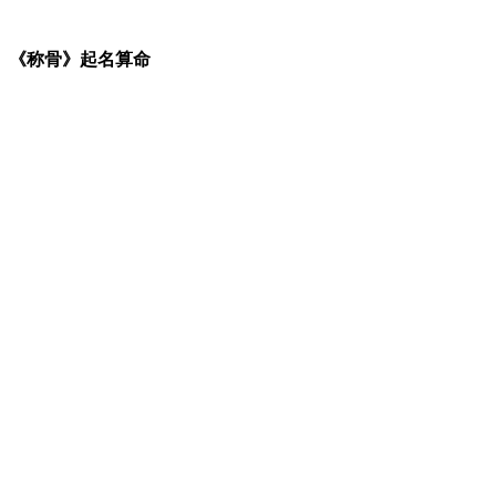
《称骨》起名算命