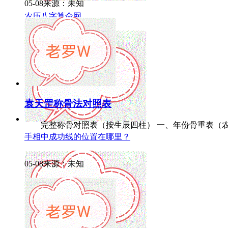
05-08来源：未知
农历八字算命网
袁天罡称骨法对照表
完整称骨对照表（按生辰四柱） 一、年份骨重表（农历） 甲子年(19
手相中成功线的位置在哪里？
05-08来源：未知