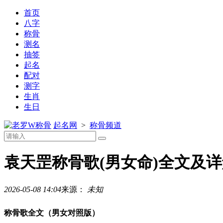
首页
八字
称骨
测名
抽签
起名
配对
测字
生肖
生日
称骨
起名网
>
称骨频道
袁天罡称骨歌(男女命)全文及
2026-05-08 14:04
来源：
未知
称骨歌全文（男女对照版）