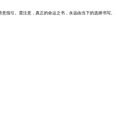
诗意指引。需注意，真正的命运之书，永远由当下的选择书写。