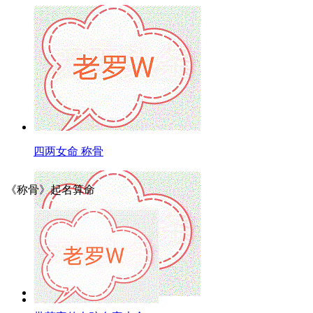
四两女命 称骨
《称骨》起名算命