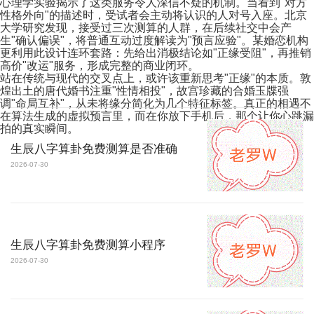
心理学实验揭示了这类服务令人深信不疑的机制。当看到"对方
性格外向"的描述时，受试者会主动将认识的人对号入座。北京
大学研究发现，接受过三次测算的人群，在后续社交中会产
生"确认偏误"，将普通互动过度解读为"预言应验"。某婚恋机构
更利用此设计连环套路：先给出消极结论如"正缘受阻"，再推销
高价"改运"服务，形成完整的商业闭环。
站在传统与现代的交叉点上，或许该重新思考"正缘"的本质。敦
煌出土的唐代婚书注重"性情相投"，故宫珍藏的合婚玉牒强
调"命局互补"，从未将缘分简化为几个特征标签。真正的相遇不
在算法生成的虚拟预言里，而在你放下手机后，那个让你心跳漏
拍的真实瞬间。
生辰八字算卦免费测算是否准确
2026-07-30
生辰八字算卦免费测算小程序
2026-07-30