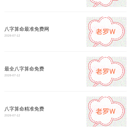
八字算命最准免费网
2026-07-12
最全八字算命免费
2026-07-12
八字算命精准免费
2026-07-12