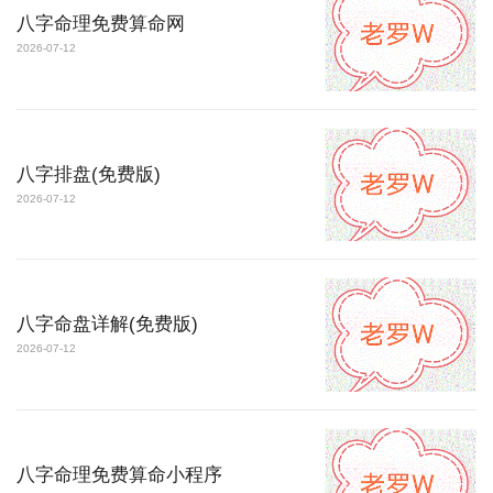
八字命理免费算命网
2026-07-12
八字排盘(免费版)
2026-07-12
八字命盘详解(免费版)
2026-07-12
八字命理免费算命小程序