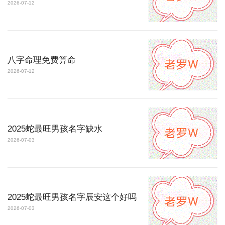
2026-07-12
八字命理免费算命
2026-07-12
2025蛇最旺男孩名字缺水
2026-07-03
2025蛇最旺男孩名字辰安这个好吗
2026-07-03