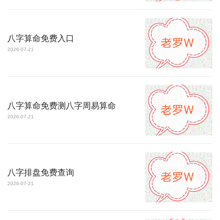
八字算命免费入口
2026-07-21
八字算命免费测八字周易算命
2026-07-21
八字排盘免费查询
2026-07-21