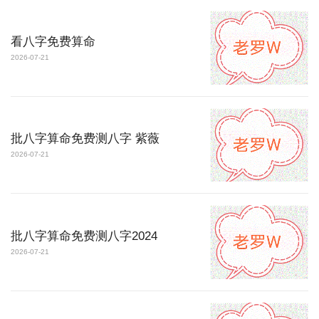
看八字免费算命
2026-07-21
批八字算命免费测八字 紫薇
2026-07-21
批八字算命免费测八字2024
2026-07-21