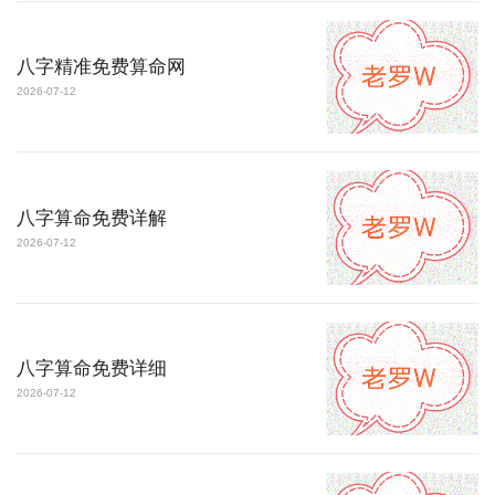
八字精准免费算命网
2026-07-12
八字算命免费详解
2026-07-12
八字算命免费详细
2026-07-12