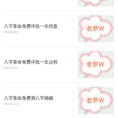
八字算命免费详批一生排盘
2026-07-21
八字算命免费详批一生运程
2026-07-21
八字算命免费测八字婚姻
2026-07-21