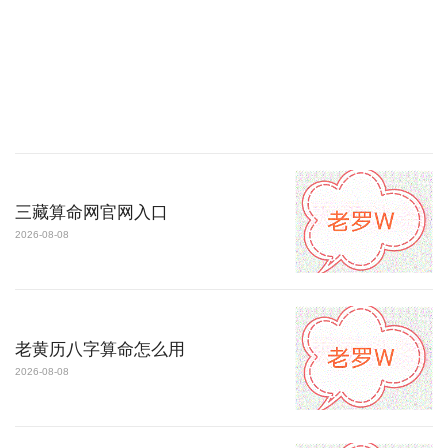
三藏算命网官网入口
2026-08-08
老黄历八字算命怎么用
2026-08-08