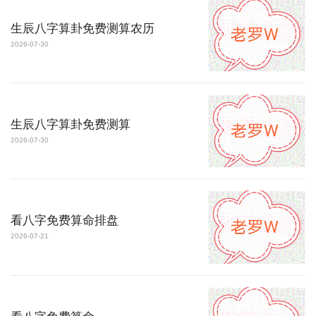
生辰八字算卦免费测算农历
2026-07-30
生辰八字算卦免费测算
2026-07-30
看八字免费算命排盘
2026-07-21