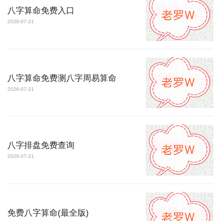
八字算命免费入口
2026-07-21
八字算命免费测八字周易算命
2026-07-21
八字排盘免费查询
2026-07-21
免费八字算命(最全版)