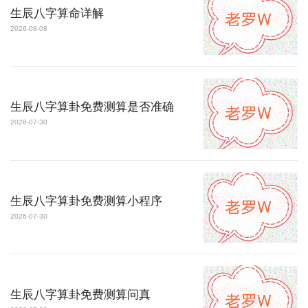
生辰八字算命详解
2026-08-08
生辰八字算卦免费测算是否准确
2026-07-30
生辰八字算卦免费测算小程序
2026-07-30
生辰八字算卦免费测算问真