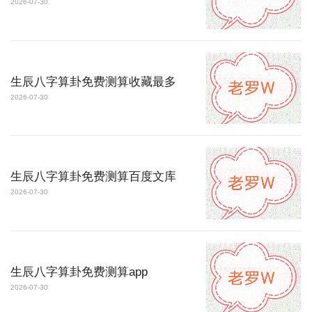
2026-07-30
生辰八字算卦免费测算收藏最多
2026-07-30
生辰八字算卦免费测算百度文库
2026-07-30
生辰八字算卦免费测算app
2026-07-30