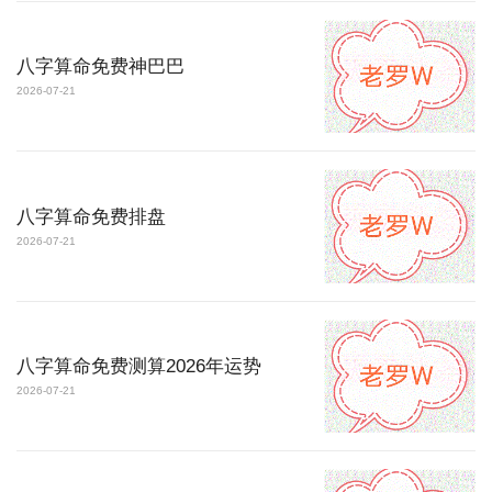
八字算命免费神巴巴
2026-07-21
八字算命免费排盘
2026-07-21
八字算命免费测算2026年运势
2026-07-21