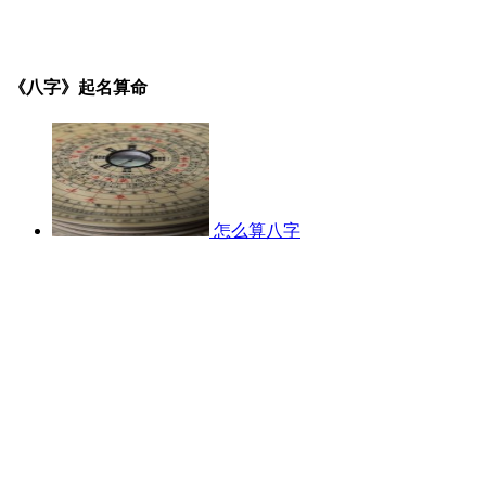
《八字》起名算命
怎么算八字