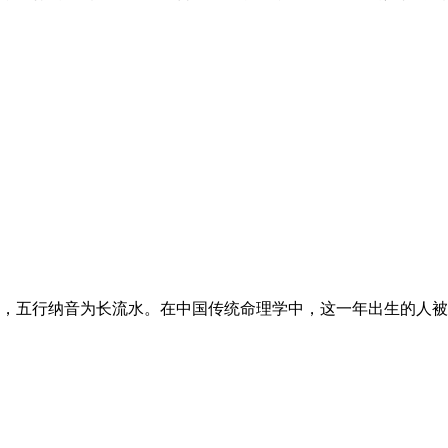
五行纳音为长流水。在中国传统命理学中，这一年出生的人被称为水蛇