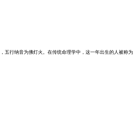
五行纳音为佛灯火。在传统命理学中，这一年出生的人被称为木蛇之命