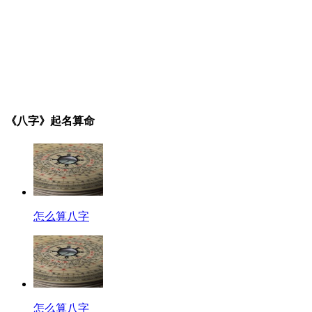
《八字》起名算命
怎么算八字
怎么算八字